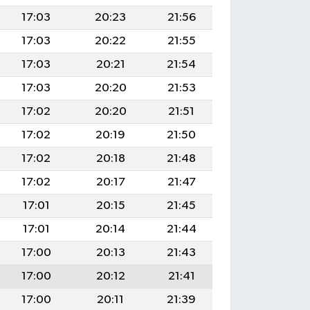
17:03
20:23
21:56
17:03
20:22
21:55
17:03
20:21
21:54
17:03
20:20
21:53
17:02
20:20
21:51
17:02
20:19
21:50
17:02
20:18
21:48
17:02
20:17
21:47
17:01
20:15
21:45
17:01
20:14
21:44
17:00
20:13
21:43
17:00
20:12
21:41
17:00
20:11
21:39