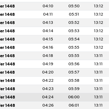
fer 1448
04:10
05:50
13:12
fer 1448
04:11
05:51
13:12
fer 1448
04:13
05:52
13:12
fer 1448
04:14
05:53
13:12
fer 1448
04:15
05:54
13:12
fer 1448
04:16
05:55
13:12
fer 1448
04:18
05:55
13:11
fer 1448
04:19
05:56
13:11
fer 1448
04:20
05:57
13:11
fer 1448
04:22
05:58
13:11
fer 1448
04:23
05:59
13:11
fer 1448
04:24
06:00
13:11
fer 1448
04:26
06:01
13:11