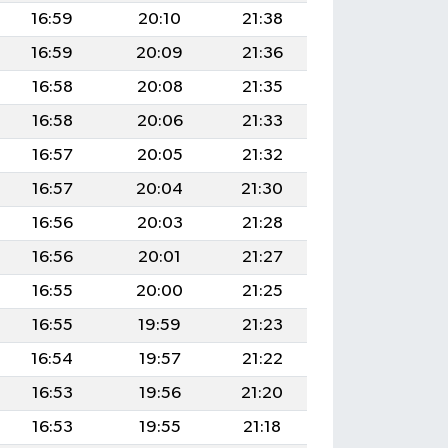
16:59
20:10
21:38
16:59
20:09
21:36
16:58
20:08
21:35
16:58
20:06
21:33
16:57
20:05
21:32
16:57
20:04
21:30
16:56
20:03
21:28
16:56
20:01
21:27
16:55
20:00
21:25
16:55
19:59
21:23
16:54
19:57
21:22
16:53
19:56
21:20
16:53
19:55
21:18