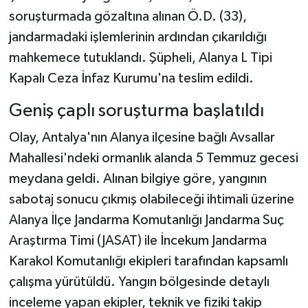
soruşturmada gözaltına alınan Ö.D. (33),
jandarmadaki işlemlerinin ardından çıkarıldığı
mahkemece tutuklandı. Şüpheli, Alanya L Tipi
Kapalı Ceza İnfaz Kurumu'na teslim edildi.
Geniş çaplı soruşturma başlatıldı
Olay, Antalya'nın Alanya ilçesine bağlı Avsallar
Mahallesi'ndeki ormanlık alanda 5 Temmuz gecesi
meydana geldi. Alınan bilgiye göre, yangının
sabotaj sonucu çıkmış olabileceği ihtimali üzerine
Alanya İlçe Jandarma Komutanlığı Jandarma Suç
Araştırma Timi (JASAT) ile İncekum Jandarma
Karakol Komutanlığı ekipleri tarafından kapsamlı
çalışma yürütüldü. Yangın bölgesinde detaylı
inceleme yapan ekipler, teknik ve fiziki takip