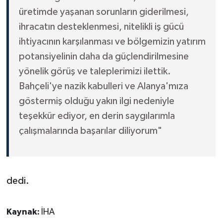
üretimde yaşanan sorunların giderilmesi,
ihracatın desteklenmesi, nitelikli iş gücü
ihtiyacının karşılanması ve bölgemizin yatırım
potansiyelinin daha da güçlendirilmesine
yönelik görüş ve taleplerimizi ilettik.
Bahçeli'ye nazik kabulleri ve Alanya'mıza
göstermiş olduğu yakın ilgi nedeniyle
teşekkür ediyor, en derin saygılarımla
çalışmalarında başarılar diliyorum"
dedi.
Kaynak:
İHA