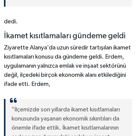
dedi.
İkamet kısıtlamaları gündeme geldi
Ziyarette Alanya'da uzun süredir tartışılan ikamet
kısıtlamaları konusu da gündeme geldi. Erdem,
uygulamanın yalnızca emlak ve inşaat sektörünü
değil, ilçedeki birçok ekonomik alanı etkilediğini
ifade etti. Erdem,
"İlçemizde son yıllarda ikamet kısıtlamaları
konusunda yaşanan ekonomik sıkıntıları da
önemle ifade ettik. İkamet kısıtlamalarının