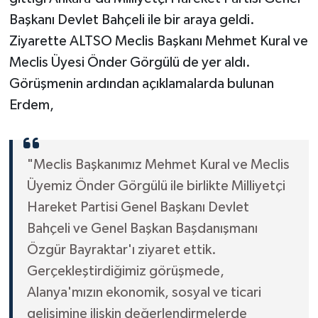
Başkanı Devlet Bahçeli ile bir araya geldi.
Ziyarette ALTSO Meclis Başkanı Mehmet Kural ve
Meclis Üyesi Önder Görgülü de yer aldı.
Görüşmenin ardından açıklamalarda bulunan
Erdem,
"Meclis Başkanımız Mehmet Kural ve Meclis
Üyemiz Önder Görgülü ile birlikte Milliyetçi
Hareket Partisi Genel Başkanı Devlet
Bahçeli ve Genel Başkan Başdanışmanı
Özgür Bayraktar'ı ziyaret ettik.
Gerçekleştirdiğimiz görüşmede,
Alanya'mızın ekonomik, sosyal ve ticari
gelişimine ilişkin değerlendirmelerde