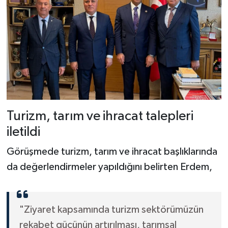
Turizm, tarım ve ihracat talepleri
iletildi
Görüşmede turizm, tarım ve ihracat başlıklarında
da değerlendirmeler yapıldığını belirten Erdem,
"Ziyaret kapsamında turizm sektörümüzün
rekabet gücünün artırılması, tarımsal