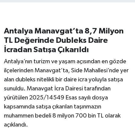
Antalya Manavgat’ta 8,7 Milyon
TL Değerinde Dubleks Daire
İcradan Satışa Çıkarıldı
Antalya’nın turizm ve yaşam açısından en gözde
ilçelerinden Manavgat’ta, Side Mahallesi’nde yer
alan dubleks nitelikli bir daire icra yoluyla satışa
sunuldu. Manavgat İcra Dairesi tarafından
yürütülen 2025/14549 Esas sayılı dosya
kapsamında satışa çıkarılan taşınmazın
muhammen bedeli 8 milyon 700 bin TL olarak
açıklandı.