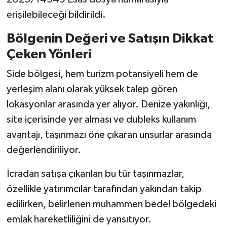
erişilebileceği bildirildi.
Bölgenin Değeri ve Satışın Dikkat
Çeken Yönleri
Side bölgesi, hem turizm potansiyeli hem de
yerleşim alanı olarak yüksek talep gören
lokasyonlar arasında yer alıyor. Denize yakınlığı,
site içerisinde yer alması ve dubleks kullanım
avantajı, taşınmazı öne çıkaran unsurlar arasında
değerlendiriliyor.
İcradan satışa çıkarılan bu tür taşınmazlar,
özellikle yatırımcılar tarafından yakından takip
edilirken, belirlenen muhammen bedel bölgedeki
emlak hareketliliğini de yansıtıyor.