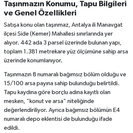
Taşınmazın Konumu, Tapu Bilgileri
ve Genel Özellikleri
Satışa konu olan taşınmaz, Antalya ili Manavgat
ilçesi Side (Kemer) Mahallesi sınırlarında yer
alıyor. 442 ada 3 parsel üzerinde bulunan yapı,
toplam 1.381 metrekare yüz ölçümüne sahip arsa
üzerinde konumlanıyor.
Taşınmazın 8 numaralı bağımsız bölüm olduğu ve
15/100 arsa payına sahip bulunduğu belirtildi.
Tapu kaydına göre borçlu adına kayıtlı olan
mesken, “konut ve arsa” niteliğinde
değerlendiriliyor. Ayrıca bağımsız bölümün E4
numaralı depo eklentisi de bulunduğu ifade
edildi.