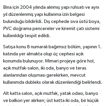
Bina için 2004 yılında alınmış yapı ruhsatı ve aynı
yıl düzenlenmiş yapı kullanma izin belgesi
bulunduğu bildirildi. Dış cephede sıva üstü boya,
PVC doğrama pencereler ve kiremit çatı sistemi
kullanıldığı tespit edildi.
Satışa konu 8 numaralı bağımsız bölüm, yapının 1.
katında yer almakta olup üç cephesi açık
konumda bulunuyor. Mimari projeye göre hol,
açık mutfak-salon, iki oda, banyo ve teras
alanlarından oluşması gerekirken, mevcut
kullanımda dubleks olarak düzenlendiği belirlendi.
Alt katta salon, açık mutfak, yatak odası, banyo
ve balkon yer alırken; üst katta iki oda, bir küçük