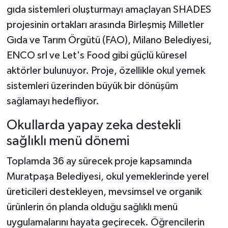
gıda sistemleri oluşturmayı amaçlayan SHADES
projesinin ortakları arasında Birleşmiş Milletler
Gıda ve Tarım Örgütü (FAO), Milano Belediyesi,
ENCO srl ve Let's Food gibi güçlü küresel
aktörler bulunuyor. Proje, özellikle okul yemek
sistemleri üzerinden büyük bir dönüşüm
sağlamayı hedefliyor.
Okullarda yapay zeka destekli
sağlıklı menü dönemi
Toplamda 36 ay sürecek proje kapsamında
Muratpaşa Belediyesi, okul yemeklerinde yerel
üreticileri destekleyen, mevsimsel ve organik
ürünlerin ön planda olduğu sağlıklı menü
uygulamalarını hayata geçirecek. Öğrencilerin