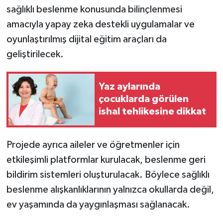
sağlıklı beslenme konusunda bilinçlenmesi
amacıyla yapay zeka destekli uygulamalar ve
oyunlaştırılmış dijital eğitim araçları da
geliştirilecek.
Yaz aylarında
çocuklarda görülen
ishal tehlikesine dikkat
Projede ayrıca aileler ve öğretmenler için
etkileşimli platformlar kurulacak, beslenme geri
bildirim sistemleri oluşturulacak. Böylece sağlıklı
beslenme alışkanlıklarının yalnızca okullarda değil,
ev yaşamında da yaygınlaşması sağlanacak.