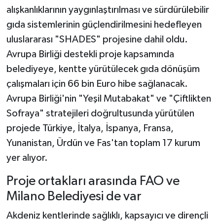
alışkanlıklarının yaygınlaştırılması ve sürdürülebilir
gıda sistemlerinin güçlendirilmesini hedefleyen
uluslararası "SHADES" projesine dahil oldu.
Avrupa Birliği destekli proje kapsamında
belediyeye, kentte yürütülecek gıda dönüşüm
çalışmaları için 66 bin Euro hibe sağlanacak.
Avrupa Birliği'nin "Yeşil Mutabakat" ve "Çiftlikten
Sofraya" stratejileri doğrultusunda yürütülen
projede Türkiye, İtalya, İspanya, Fransa,
Yunanistan, Ürdün ve Fas'tan toplam 17 kurum
yer alıyor.
Proje ortakları arasında FAO ve
Milano Belediyesi de var
Akdeniz kentlerinde sağlıklı, kapsayıcı ve dirençli