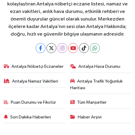
kolaylaştıran Antalya nöbetçi eczane listesi, namaz ve
ezan vakitleri, anlık hava durumu, etkinlik rehberi ve
önemli duyurular güncel olarak sunulur. Merkezden
ilçelere kadar Antalya’nın sesi olan Antalya Hakkında;
doğru, hızlı ve güvenilir bilgiye ulaşmanın adresidir.
Antalya Nöbetçi Eczaneler
Antalya Hava Durumu
Antalya Namaz Vakitleri
Antalya Trafik Yoğunluk
Haritası
Puan Durumu ve Fikstür
Tüm Manşetler
Son Dakika Haberleri
Haber Arşivi