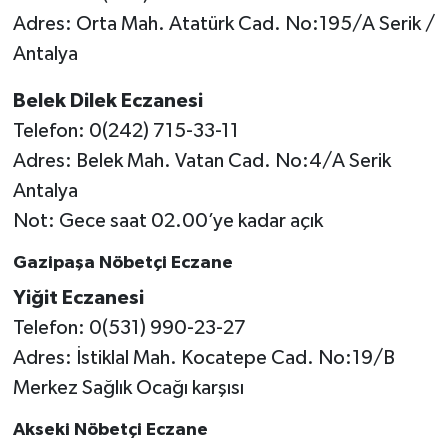
Adres: Orta Mah. Atatürk Cad. No:195/A Serik /
Antalya
Belek Dilek Eczanesi
Telefon: 0(242) 715-33-11
Adres: Belek Mah. Vatan Cad. No:4/A Serik
Antalya
Not: Gece saat 02.00’ye kadar açık
Gazipaşa Nöbetçi Eczane
Yiğit Eczanesi
Telefon: 0(531) 990-23-27
Adres: İstiklal Mah. Kocatepe Cad. No:19/B
Merkez Sağlık Ocağı karşısı
Akseki Nöbetçi Eczane