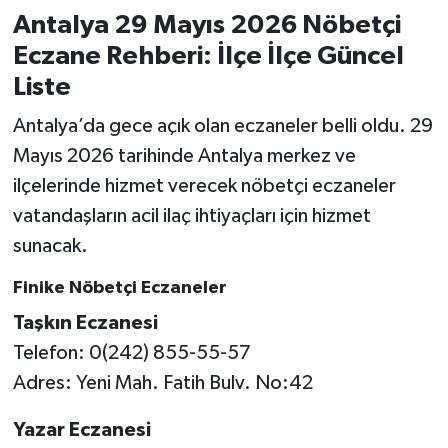
Antalya 29 Mayıs 2026 Nöbetçi
Eczane Rehberi: İlçe İlçe Güncel
Liste
Antalya’da gece açık olan eczaneler belli oldu. 29
Mayıs 2026 tarihinde Antalya merkez ve
ilçelerinde hizmet verecek nöbetçi eczaneler
vatandaşların acil ilaç ihtiyaçları için hizmet
sunacak.
Finike Nöbetçi Eczaneler
Taşkın Eczanesi
Telefon: 0(242) 855-55-57
Adres: Yeni Mah. Fatih Bulv. No:42
Yazar Eczanesi