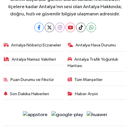
ilçelere kadar Antalya’nın sesi olan Antalya Hakkında;
doğru, hızlı ve güvenilir bilgiye ulaşmanın adresidir.
Antalya Nöbetçi Eczaneler
Antalya Hava Durumu
Antalya Namaz Vakitleri
Antalya Trafik Yoğunluk
Haritası
Puan Durumu ve Fikstür
Tüm Manşetler
Son Dakika Haberleri
Haber Arşivi