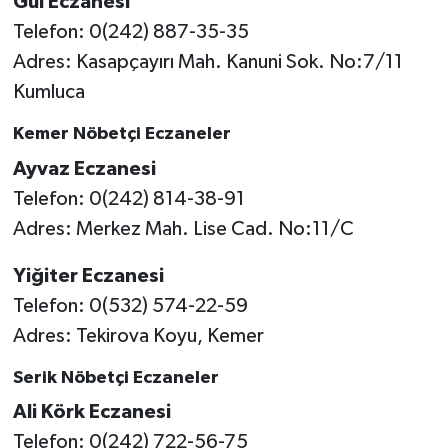
Gül Eczanesi
Telefon: 0(242) 887-35-35
Adres: Kasapçayırı Mah. Kanuni Sok. No:7/11
Kumluca
Kemer Nöbetçi Eczaneler
Ayvaz Eczanesi
Telefon: 0(242) 814-38-91
Adres: Merkez Mah. Lise Cad. No:11/C
Yiğiter Eczanesi
Telefon: 0(532) 574-22-59
Adres: Tekirova Koyu, Kemer
Serik Nöbetçi Eczaneler
Ali Körk Eczanesi
Telefon: 0(242) 722-56-75