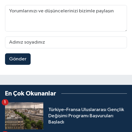
Gönder
En Çok Okunanlar
1
Türkiye–Fransa Uluslararası Gençlik
Değişimi Programı Başvuruları
Başladı