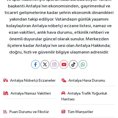
başkenti Antalya’nın ekonomisinden, gayrimenkul ve
ticaret gelişmelerine kadar şehrin ekonomik dinamikleri
yakından takip ediliyor. Vatandaşın günlük yaşamını
kolaylaştıran Antalya nöbetçi eczane listesi, namaz ve
ezan vakitleri, anlık hava durumu, etkinlik rehberi ve
önemli duyurular güncel olarak sunulur. Merkezden
ilçelere kadar Antalya’nın sesi olan Antalya Hakkında;
doğru, hızlı ve güvenilir bilgiye ulaşmanın adresidir.
Antalya Nöbetçi Eczaneler
Antalya Hava Durumu
Antalya Namaz Vakitleri
Antalya Trafik Yoğunluk
Haritası
Puan Durumu ve Fikstür
Tüm Manşetler