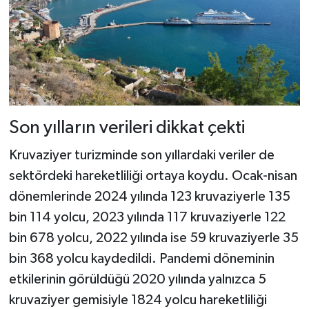
Son yılların verileri dikkat çekti
Kruvaziyer turizminde son yıllardaki veriler de
sektördeki hareketliliği ortaya koydu. Ocak-nisan
dönemlerinde 2024 yılında 123 kruvaziyerle 135
bin 114 yolcu, 2023 yılında 117 kruvaziyerle 122
bin 678 yolcu, 2022 yılında ise 59 kruvaziyerle 35
bin 368 yolcu kaydedildi. Pandemi döneminin
etkilerinin görüldüğü 2020 yılında yalnızca 5
kruvaziyer gemisiyle 1824 yolcu hareketliliği