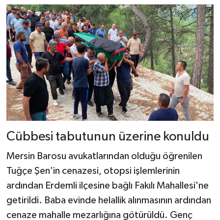
Cübbesi tabutunun üzerine konuldu
Mersin Barosu avukatlarından olduğu öğrenilen
Tuğçe Şen'in cenazesi, otopsi işlemlerinin
ardından Erdemli ilçesine bağlı Fakılı Mahallesi'ne
getirildi. Baba evinde helallik alınmasının ardından
cenaze mahalle mezarlığına götürüldü. Genç