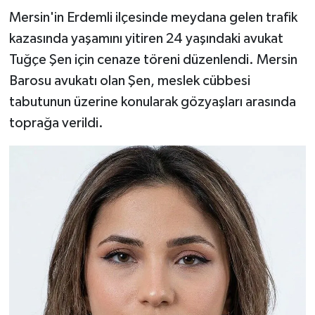
Mersin'in Erdemli ilçesinde meydana gelen trafik
kazasında yaşamını yitiren 24 yaşındaki avukat
Tuğçe Şen için cenaze töreni düzenlendi. Mersin
Barosu avukatı olan Şen, meslek cübbesi
tabutunun üzerine konularak gözyaşları arasında
toprağa verildi.