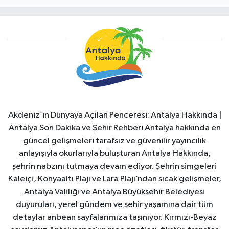
Akdeniz’in Dünyaya Açılan Penceresi: Antalya Hakkında |
Antalya Son Dakika ve Şehir Rehberi Antalya hakkında en
güncel gelişmeleri tarafsız ve güvenilir yayıncılık
anlayışıyla okurlarıyla buluşturan Antalya Hakkında,
şehrin nabzını tutmaya devam ediyor. Şehrin simgeleri
Kaleiçi, Konyaaltı Plajı ve Lara Plajı’ndan sıcak gelişmeler,
Antalya Valiliği ve Antalya Büyükşehir Belediyesi
duyuruları, yerel gündem ve şehir yaşamına dair tüm
detaylar anbean sayfalarımıza taşınıyor. Kırmızı-Beyaz