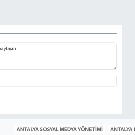
ANTALYA SOSYAL MEDYA YÖNETIMI
ANTALYA