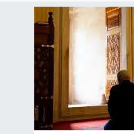
Dünya
Resmi Reklamlar