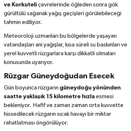
ve Korkuteli
çevrelerinde öğleden sonra gök
gürültülü sağanak yağış geçişleri görülebileceği
tahmin ediliyor.
Meteoroloji uzmanları bu bölgelerde yaşayan
vatandaşları ani yağışlar, kısa süreli su baskınları ve
yerel kuvvetli rüzgarlara karşı dikkatli olmaları
konusunda uyarıyor.
Rüzgar Güneydoğudan Esecek
Gün boyunca rüzgarın
güneydoğu yönünden
saatte yaklaşık 15 kilometre hızla
esmesi
bekleniyor. Hafif ve zaman zaman orta kuvvette
hissedilecek rüzgarın sıcak havayı bir miktar
rahatlatması öngörülüyor.