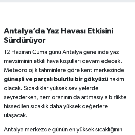
Antalya’da Yaz Havası Etkisini
Sürdürüyor
12 Haziran Cuma günü Antalya genelinde yaz
mevsiminin etkili hava koşulları devam edecek.
Meteorolojik tahminlere göre kent merkezinde
güneşli ve parçalı bulutlu bir gökyüzü
hakim
olacak. Sıcaklıklar yüksek seviyelerde
seyrederken, nem oranının da artmasıyla birlikte
hissedilen sıcaklık daha yüksek değerlere
ulaşacak.
Antalya merkezde günün en yüksek sıcaklığının