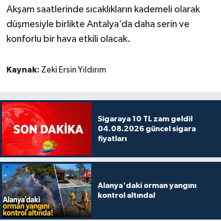
Akşam saatlerinde sıcaklıkların kademeli olarak
düşmesiyle birlikte Antalya’da daha serin ve
konforlu bir hava etkili olacak.
Kaynak:
Zeki Ersin Yıldırım
Sigaraya 10 TL zam geldi!
04.08.2026 güncel sigara
fiyatları
Alanya'daki orman yangını
kontrol altında!