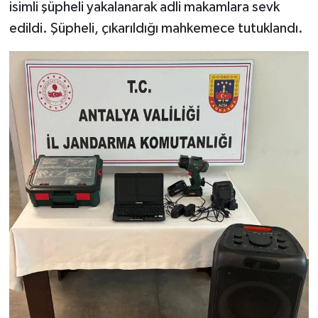
isimli şüpheli yakalanarak adli makamlara sevk
edildi. Şüpheli, çıkarıldığı mahkemece tutuklandı.