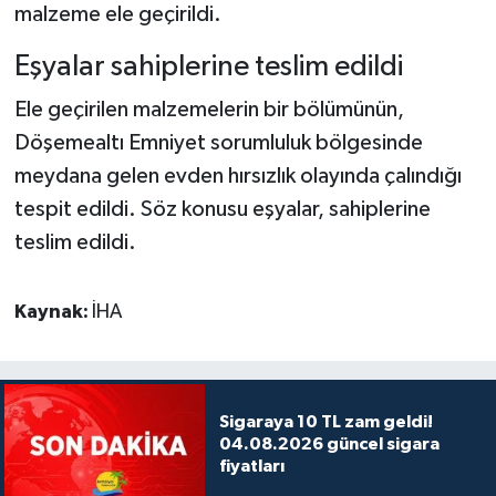
malzeme ele geçirildi.
Eşyalar sahiplerine teslim edildi
Ele geçirilen malzemelerin bir bölümünün,
Döşemealtı Emniyet sorumluluk bölgesinde
meydana gelen evden hırsızlık olayında çalındığı
tespit edildi. Söz konusu eşyalar, sahiplerine
teslim edildi.
Kaynak:
İHA
Sigaraya 10 TL zam geldi!
04.08.2026 güncel sigara
fiyatları