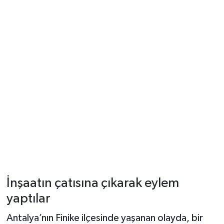
İnşaatın çatısına çıkarak eylem
yaptılar
Antalya’nın Finike ilçesinde yaşanan olayda, bir