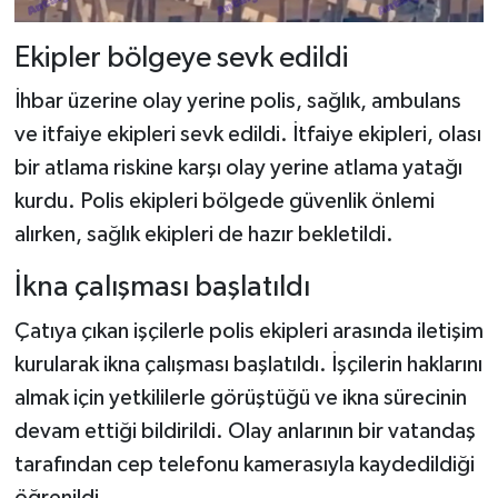
Ekipler bölgeye sevk edildi
İhbar üzerine olay yerine polis, sağlık, ambulans
ve itfaiye ekipleri sevk edildi. İtfaiye ekipleri, olası
bir atlama riskine karşı olay yerine atlama yatağı
kurdu. Polis ekipleri bölgede güvenlik önlemi
alırken, sağlık ekipleri de hazır bekletildi.
İkna çalışması başlatıldı
Çatıya çıkan işçilerle polis ekipleri arasında iletişim
kurularak ikna çalışması başlatıldı. İşçilerin haklarını
almak için yetkililerle görüştüğü ve ikna sürecinin
devam ettiği bildirildi. Olay anlarının bir vatandaş
tarafından cep telefonu kamerasıyla kaydedildiği
öğrenildi.