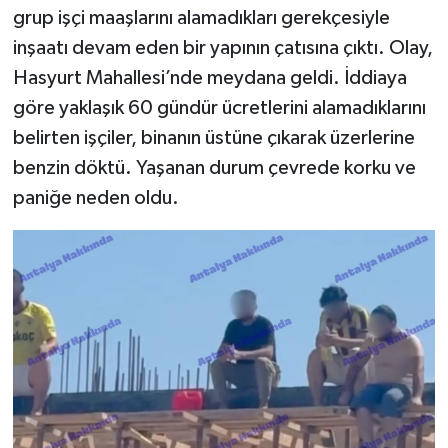
grup işçi maaşlarını alamadıkları gerekçesiyle
inşaatı devam eden bir yapının çatısına çıktı. Olay,
Hasyurt Mahallesi’nde meydana geldi. İddiaya
göre yaklaşık 60 gündür ücretlerini alamadıklarını
belirten işçiler, binanın üstüne çıkarak üzerlerine
benzin döktü. Yaşanan durum çevrede korku ve
paniğe neden oldu.