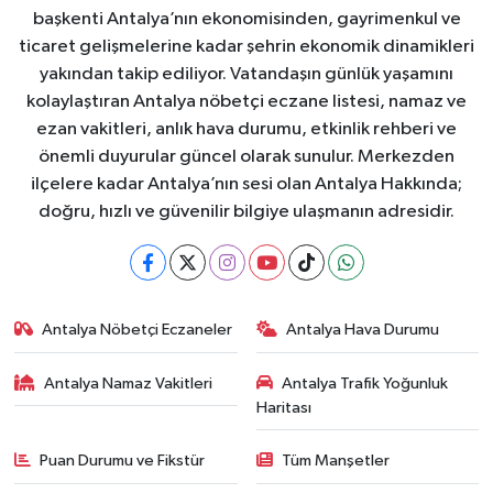
başkenti Antalya’nın ekonomisinden, gayrimenkul ve
ticaret gelişmelerine kadar şehrin ekonomik dinamikleri
yakından takip ediliyor. Vatandaşın günlük yaşamını
kolaylaştıran Antalya nöbetçi eczane listesi, namaz ve
ezan vakitleri, anlık hava durumu, etkinlik rehberi ve
önemli duyurular güncel olarak sunulur. Merkezden
ilçelere kadar Antalya’nın sesi olan Antalya Hakkında;
doğru, hızlı ve güvenilir bilgiye ulaşmanın adresidir.
Antalya Nöbetçi Eczaneler
Antalya Hava Durumu
Antalya Namaz Vakitleri
Antalya Trafik Yoğunluk
Haritası
Puan Durumu ve Fikstür
Tüm Manşetler