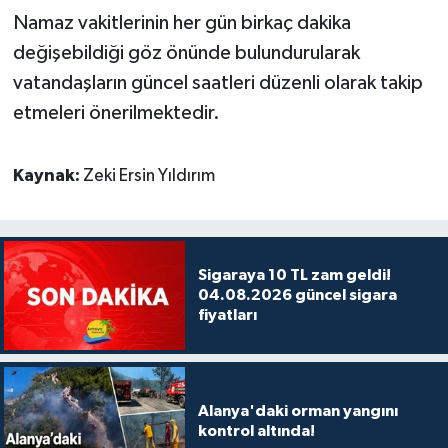
Namaz vakitlerinin her gün birkaç dakika
değişebildiği göz önünde bulundurularak
vatandaşların güncel saatleri düzenli olarak takip
etmeleri önerilmektedir.
Kaynak:
Zeki Ersin Yıldırım
Sigaraya 10 TL zam geldi!
04.08.2026 güncel sigara
fiyatları
Alanya'daki orman yangını
kontrol altında!