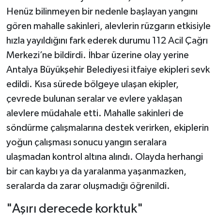
Henüz bilinmeyen bir nedenle başlayan yangını
gören mahalle sakinleri, alevlerin rüzgarın etkisiyle
hızla yayıldığını fark ederek durumu 112 Acil Çağrı
Merkezi’ne bildirdi. İhbar üzerine olay yerine
Antalya Büyükşehir Belediyesi itfaiye ekipleri sevk
edildi. Kısa sürede bölgeye ulaşan ekipler,
çevrede bulunan seralar ve evlere yaklaşan
alevlere müdahale etti. Mahalle sakinleri de
söndürme çalışmalarına destek verirken, ekiplerin
yoğun çalışması sonucu yangın seralara
ulaşmadan kontrol altına alındı. Olayda herhangi
bir can kaybı ya da yaralanma yaşanmazken,
seralarda da zarar oluşmadığı öğrenildi.
"Aşırı derecede korktuk"