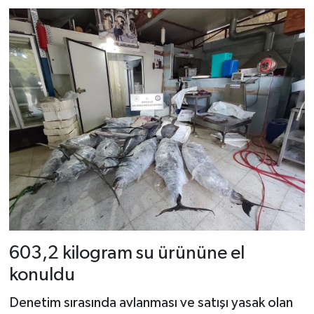
603,2 kilogram su ürününe el
konuldu
Denetim sırasında avlanması ve satışı yasak olan