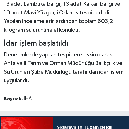
13 adet Lambuka balığı, 13 adet Kalkan balığı ve
10 adet Mavi Yüzgeçli Orkinos tespit edildi.
Yapılan incelemelerin ardından toplam 603,2
kilogram su ürününe el konuldu.
İdari işlem başlatıldı
Denetimlerde yapılan tespitlere ilişkin olarak
Antalya İl Tarım ve Orman Müdürlüğü Balıkçılık ve
Su Ürünleri Şube Müdürlüğü tarafından idari işlem
uygulandı.
Kaynak:
İHA
Sigaraya 10 TL zam geldi!