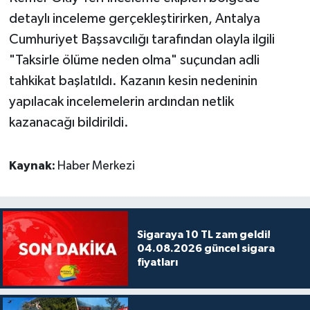
detaylı inceleme gerçekleştirirken, Antalya
Cumhuriyet Başsavcılığı tarafından olayla ilgili
"Taksirle ölüme neden olma" suçundan adli
tahkikat başlatıldı. Kazanın kesin nedeninin
yapılacak incelemelerin ardından netlik
kazanacağı bildirildi.
Kaynak:
Haber Merkezi
Sigaraya 10 TL zam geldi!
04.08.2026 güncel sigara
fiyatları