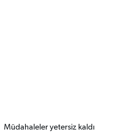
Müdahaleler yetersiz kaldı