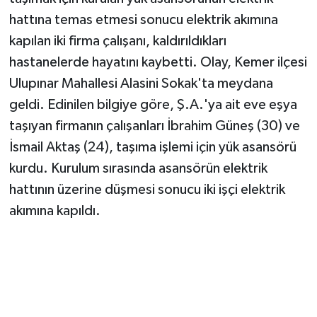
hattına temas etmesi sonucu elektrik akımına
kapılan iki firma çalışanı, kaldırıldıkları
hastanelerde hayatını kaybetti. Olay, Kemer ilçesi
Ulupınar Mahallesi Alasini Sokak'ta meydana
geldi. Edinilen bilgiye göre, Ş.A.'ya ait eve eşya
taşıyan firmanın çalışanları İbrahim Güneş (30) ve
İsmail Aktaş (24), taşıma işlemi için yük asansörü
kurdu. Kurulum sırasında asansörün elektrik
hattının üzerine düşmesi sonucu iki işçi elektrik
akımına kapıldı.