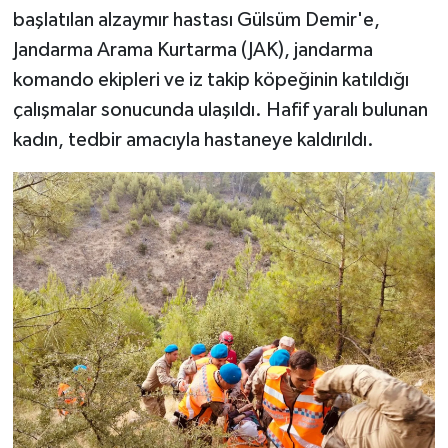
başlatılan alzaymır hastası Gülsüm Demir'e,
Jandarma Arama Kurtarma (JAK), jandarma
komando ekipleri ve iz takip köpeğinin katıldığı
çalışmalar sonucunda ulaşıldı. Hafif yaralı bulunan
kadın, tedbir amacıyla hastaneye kaldırıldı.