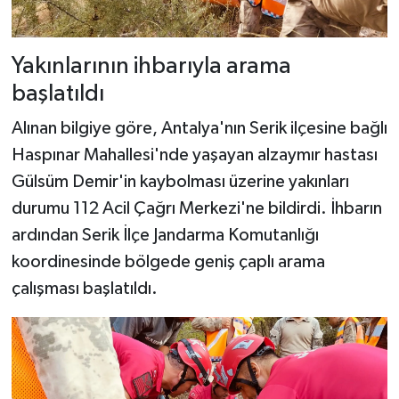
Yakınlarının ihbarıyla arama
başlatıldı
Alınan bilgiye göre, Antalya'nın Serik ilçesine bağlı
Haspınar Mahallesi'nde yaşayan alzaymır hastası
Gülsüm Demir'in kaybolması üzerine yakınları
durumu 112 Acil Çağrı Merkezi'ne bildirdi. İhbarın
ardından Serik İlçe Jandarma Komutanlığı
koordinesinde bölgede geniş çaplı arama
çalışması başlatıldı.