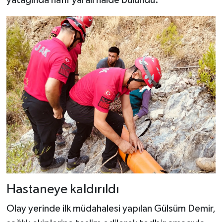
Hastaneye kaldırıldı
Olay yerinde ilk müdahalesi yapılan Gülsüm Demir,