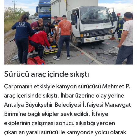
Sürücü araç içinde sıkıştı
Çarpmanın etkisiyle kamyon sürücüsü Mehmet P.
araç içerisinde sıkıştı. İhbar üzerine olay yerine
Antalya Büyükşehir Belediyesi İtfaiyesi Manavgat
Birimi’ne bağlı ekipler sevk edildi. İtfaiye
ekiplerinin çalışması sonucu sıkıştığı yerden
çıkarılan yaralı sürücü ile kamyonda yolcu olarak