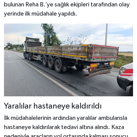
bulunan Reha B.’ye sağlık ekipleri tarafından olay
yerinde ilk müdahale yapıldı.
Yaralılar hastaneye kaldırıldı
İlk müdahalelerinin ardından yaralılar ambulansla
hastaneye kaldırılarak tedavi altına alındı. Kaza
nedeniyle araçların yol ortasında kalması sonucu