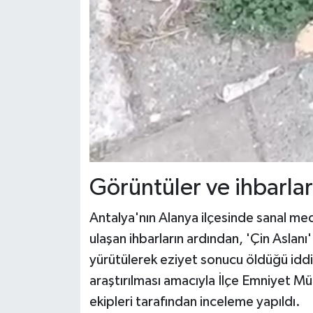
Görüntüler ve ihbarlar
Antalya'nın Alanya ilçesinde sanal me
ulaşan ihbarların ardından, 'Çin Aslanı
yürütülerek eziyet sonucu öldüğü iddias
araştırılması amacıyla İlçe Emniyet 
ekipleri tarafından inceleme yapıldı.