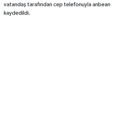
vatandaş tarafından cep telefonuyla anbean
kaydedildi.