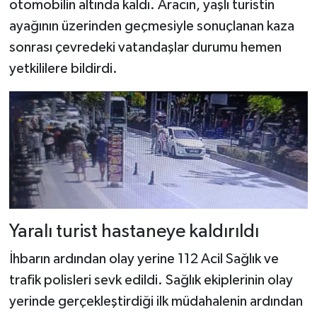
otomobilin altında kaldı. Aracın, yaşlı turistin
ayağının üzerinden geçmesiyle sonuçlanan kaza
sonrası çevredeki vatandaşlar durumu hemen
yetkililere bildirdi.
Yaralı turist hastaneye kaldırıldı
İhbarın ardından olay yerine 112 Acil Sağlık ve
trafik polisleri sevk edildi. Sağlık ekiplerinin olay
yerinde gerçekleştirdiği ilk müdahalenin ardından