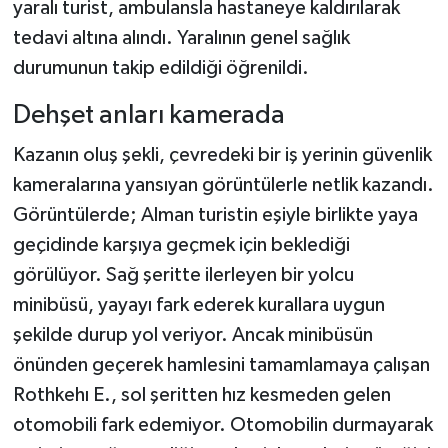
yaralı turist, ambulansla hastaneye kaldırılarak
tedavi altına alındı. Yaralının genel sağlık
durumunun takip edildiği öğrenildi.
Dehşet anları kamerada
Kazanın oluş şekli, çevredeki bir iş yerinin güvenlik
kameralarına yansıyan görüntülerle netlik kazandı.
Görüntülerde; Alman turistin eşiyle birlikte yaya
geçidinde karşıya geçmek için beklediği
görülüyor. Sağ şeritte ilerleyen bir yolcu
minibüsü, yayayı fark ederek kurallara uygun
şekilde durup yol veriyor. Ancak minibüsün
önünden geçerek hamlesini tamamlamaya çalışan
Rothkehı E., sol şeritten hız kesmeden gelen
otomobili fark edemiyor. Otomobilin durmayarak