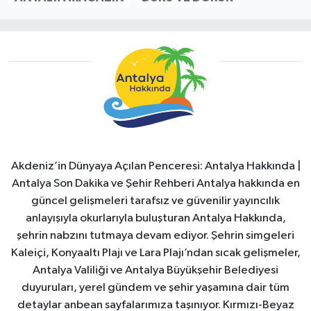
Akdeniz’in Dünyaya Açılan Penceresi: Antalya Hakkında |
Antalya Son Dakika ve Şehir Rehberi Antalya hakkında en
güncel gelişmeleri tarafsız ve güvenilir yayıncılık
anlayışıyla okurlarıyla buluşturan Antalya Hakkında,
şehrin nabzını tutmaya devam ediyor. Şehrin simgeleri
Kaleiçi, Konyaaltı Plajı ve Lara Plajı’ndan sıcak gelişmeler,
Antalya Valiliği ve Antalya Büyükşehir Belediyesi
duyuruları, yerel gündem ve şehir yaşamına dair tüm
detaylar anbean sayfalarımıza taşınıyor. Kırmızı-Beyaz