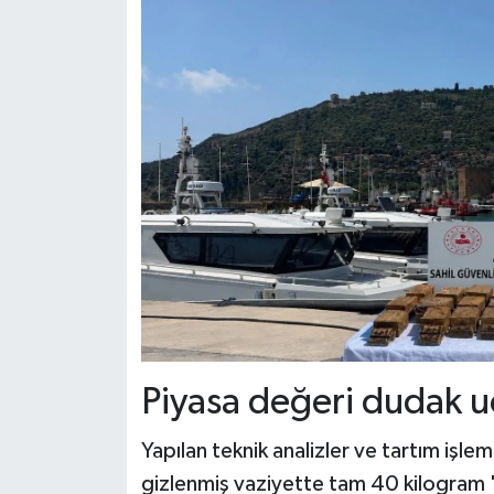
Piyasa değeri dudak u
Yapılan teknik analizler ve tartım işl
gizlenmiş vaziyette tam 40 kilogram 