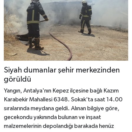
Siyah dumanlar şehir merkezinden
görüldü
Yangın, Antalya'nın Kepez ilçesine bağlı Kazım
Karabekir Mahallesi 6348. Sokak'ta saat 14.00
sıralarında meydana geldi. Alınan bilgiye göre,
gecekondu yakınında bulunan ve inşaat
malzemelerinin depolandığı barakada henüz