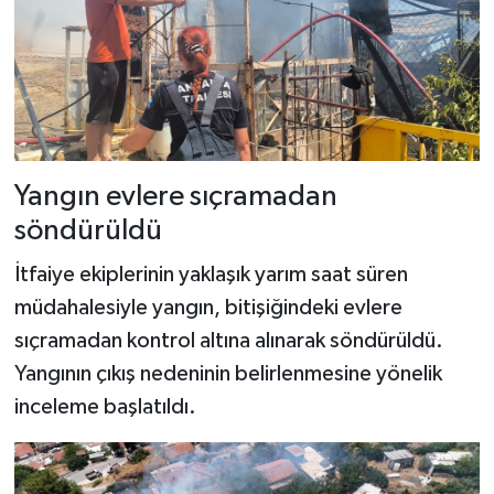
Yangın evlere sıçramadan
söndürüldü
İtfaiye ekiplerinin yaklaşık yarım saat süren
müdahalesiyle yangın, bitişiğindeki evlere
sıçramadan kontrol altına alınarak söndürüldü.
Yangının çıkış nedeninin belirlenmesine yönelik
inceleme başlatıldı.