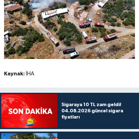
Kaynak:
İHA
Sigaraya 10 TL zam geldi!
04.08.2026 güncel sigara
fiyatları