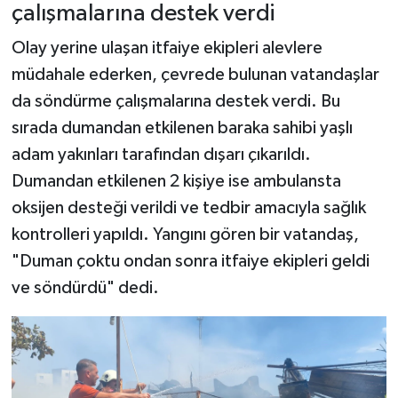
çalışmalarına destek verdi
Olay yerine ulaşan itfaiye ekipleri alevlere
müdahale ederken, çevrede bulunan vatandaşlar
da söndürme çalışmalarına destek verdi. Bu
sırada dumandan etkilenen baraka sahibi yaşlı
adam yakınları tarafından dışarı çıkarıldı.
Dumandan etkilenen 2 kişiye ise ambulansta
oksijen desteği verildi ve tedbir amacıyla sağlık
kontrolleri yapıldı. Yangını gören bir vatandaş,
"Duman çoktu ondan sonra itfaiye ekipleri geldi
ve söndürdü" dedi.