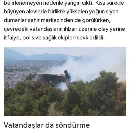
belirlenemeyen nedenle yangın çıktı. Kısa sürede
büyüyen alevlerle birlikte yükselen yoğun siyah
dumanlar şehir merkezinden de görülürken,
çevredeki vatandaşların ihbarı üzerine olay yerine
itfaiye, polis ve sağlık ekipleri sevk edildi.
Vatandaşlar da söndürme