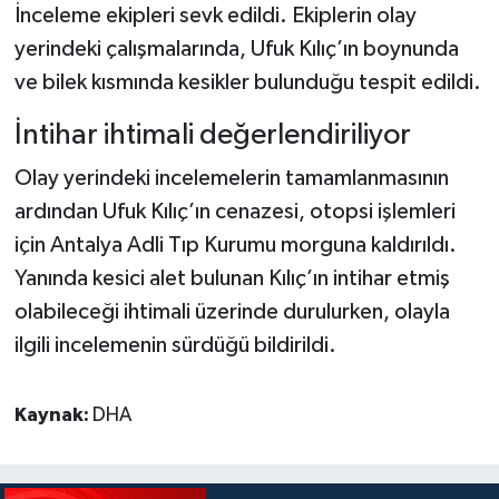
İnceleme ekipleri sevk edildi. Ekiplerin olay
yerindeki çalışmalarında, Ufuk Kılıç’ın boynunda
ve bilek kısmında kesikler bulunduğu tespit edildi.
İntihar ihtimali değerlendiriliyor
Olay yerindeki incelemelerin tamamlanmasının
ardından Ufuk Kılıç’ın cenazesi, otopsi işlemleri
için Antalya Adli Tıp Kurumu morguna kaldırıldı.
Yanında kesici alet bulunan Kılıç’ın intihar etmiş
olabileceği ihtimali üzerinde durulurken, olayla
ilgili incelemenin sürdüğü bildirildi.
Kaynak:
DHA