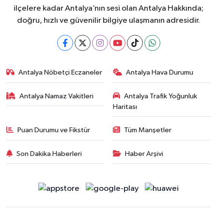
ilçelere kadar Antalya’nın sesi olan Antalya Hakkında;
doğru, hızlı ve güvenilir bilgiye ulaşmanın adresidir.
Antalya Nöbetçi Eczaneler
Antalya Hava Durumu
Antalya Namaz Vakitleri
Antalya Trafik Yoğunluk
Haritası
Puan Durumu ve Fikstür
Tüm Manşetler
Son Dakika Haberleri
Haber Arşivi