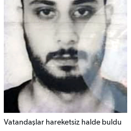
Vatandaşlar hareketsiz halde buldu