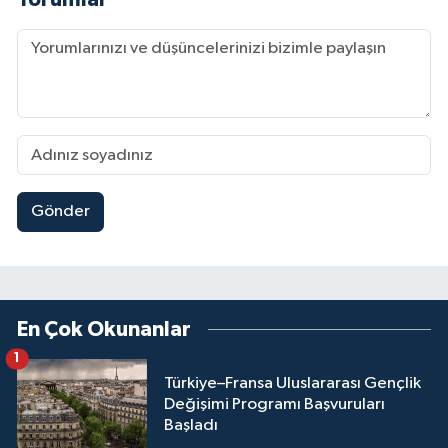
Gönder
En Çok Okunanlar
1
Türkiye–Fransa Uluslararası Gençlik
Değişimi Programı Başvuruları
Başladı