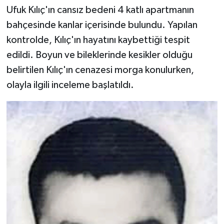
Ufuk Kılıç'ın cansız bedeni 4 katlı apartmanın
bahçesinde kanlar içerisinde bulundu. Yapılan
kontrolde, Kılıç'ın hayatını kaybettiği tespit
edildi. Boyun ve bileklerinde kesikler olduğu
belirtilen Kılıç'ın cenazesi morga konulurken,
olayla ilgili inceleme başlatıldı.