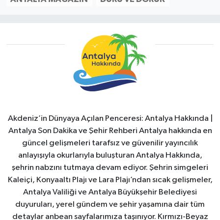
Akdeniz’in Dünyaya Açılan Penceresi: Antalya Hakkında |
Antalya Son Dakika ve Şehir Rehberi Antalya hakkında en
güncel gelişmeleri tarafsız ve güvenilir yayıncılık
anlayışıyla okurlarıyla buluşturan Antalya Hakkında,
şehrin nabzını tutmaya devam ediyor. Şehrin simgeleri
Kaleiçi, Konyaaltı Plajı ve Lara Plajı’ndan sıcak gelişmeler,
Antalya Valiliği ve Antalya Büyükşehir Belediyesi
duyuruları, yerel gündem ve şehir yaşamına dair tüm
detaylar anbean sayfalarımıza taşınıyor. Kırmızı-Beyaz