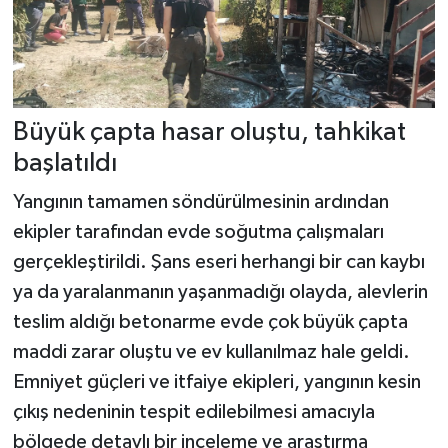
Büyük çapta hasar oluştu, tahkikat
başlatıldı
Yangının tamamen söndürülmesinin ardından
ekipler tarafından evde soğutma çalışmaları
gerçekleştirildi. Şans eseri herhangi bir can kaybı
ya da yaralanmanın yaşanmadığı olayda, alevlerin
teslim aldığı betonarme evde çok büyük çapta
maddi zarar oluştu ve ev kullanılmaz hale geldi.
Emniyet güçleri ve itfaiye ekipleri, yangının kesin
çıkış nedeninin tespit edilebilmesi amacıyla
bölgede detaylı bir inceleme ve araştırma