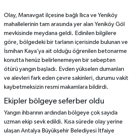
Olay, Manavgat ilçesine bağlı Ilıca ve Yeniköy
mahallelerinin tam arasında yer alan Yeniköy Göl
mevkisinde meydana geldi. Edinilen bilgilere
göre, bölgedeki bir tarlanın içerisinde bulunan ve
İsmihan Kaya’ya ait olduğu öğrenilen betonarme
konutta henüz belirlenemeyen bir sebepten
ötürü yangın başladı. Evden yükselen dumanları
ve alevleri fark eden çevre sakinleri, durumu vakit
kaybetmeksizin resmi makamlara bildirdi.
Ekipler bölgeye seferber oldu
Yangın ihbarının ardından bölgeye çok sayıda
uzman ekip sevk edildi. Kısa sürede olay yerine
ulaşan Antalya Büyükşehir Belediyesi İtfaiye