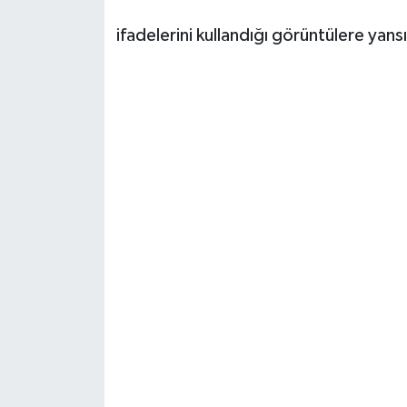
ifadelerini kullandığı görüntülere yansı