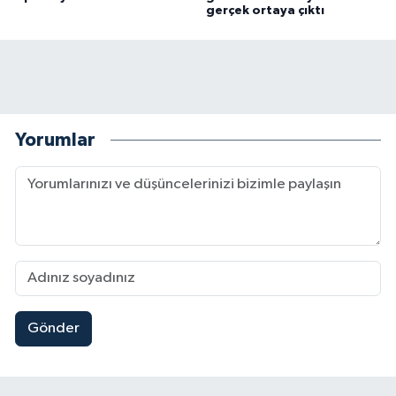
gerçek ortaya çıktı
Yorumlar
Gönder