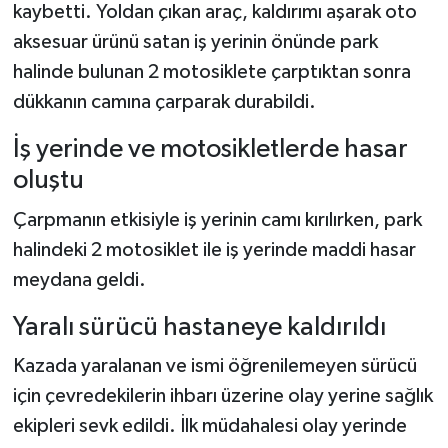
kaybetti. Yoldan çıkan araç, kaldırımı aşarak oto
aksesuar ürünü satan iş yerinin önünde park
halinde bulunan 2 motosiklete çarptıktan sonra
dükkanın camına çarparak durabildi.
İş yerinde ve motosikletlerde hasar
oluştu
Çarpmanın etkisiyle iş yerinin camı kırılırken, park
halindeki 2 motosiklet ile iş yerinde maddi hasar
meydana geldi.
Yaralı sürücü hastaneye kaldırıldı
Kazada yaralanan ve ismi öğrenilemeyen sürücü
için çevredekilerin ihbarı üzerine olay yerine sağlık
ekipleri sevk edildi. İlk müdahalesi olay yerinde