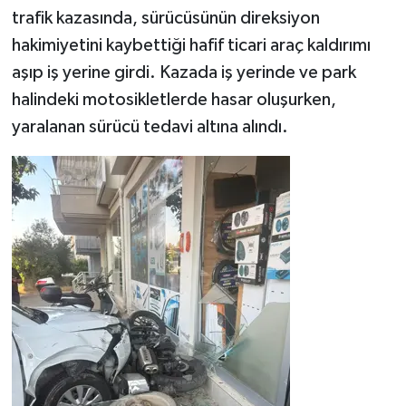
trafik kazasında, sürücüsünün direksiyon
hakimiyetini kaybettiği hafif ticari araç kaldırımı
aşıp iş yerine girdi. Kazada iş yerinde ve park
halindeki motosikletlerde hasar oluşurken,
yaralanan sürücü tedavi altına alındı.