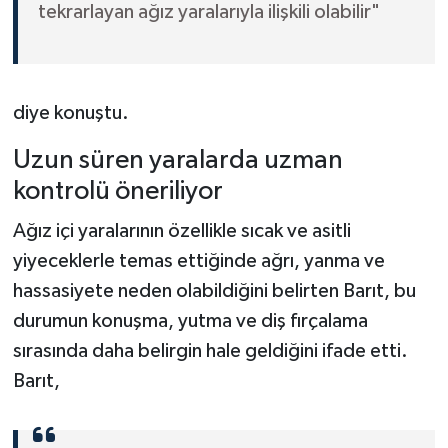
tekrarlayan ağız yaralarıyla ilişkili olabilir"
diye konuştu.
Uzun süren yaralarda uzman
kontrolü öneriliyor
Ağız içi yaralarının özellikle sıcak ve asitli
yiyeceklerle temas ettiğinde ağrı, yanma ve
hassasiyete neden olabildiğini belirten Barıt, bu
durumun konuşma, yutma ve diş fırçalama
sırasında daha belirgin hale geldiğini ifade etti.
Barıt,