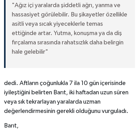
"Ağız içi yaralarda şiddetli ağrı, yanma ve
hassasiyet görülebilir. Bu şikayetler özellikle
asitli veya sıcak yiyeceklerle temas
ettiğinde artar. Yutma, konuşma ya da diş
fırçalama sırasında rahatsızlık daha belirgin
hale gelebilir"
dedi. Aftların çoğunlukla 7 ila 10 gün içerisinde
iyileştiğini belirten Barıt, iki haftadan uzun süren
veya sık tekrarlayan yaralarda uzman
değerlendirmesinin gerekli olduğunu vurguladı.
Barıt,