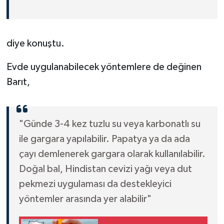
diye konuştu.
Evde uygulanabilecek yöntemlere de değinen
Barıt,
"Günde 3-4 kez tuzlu su veya karbonatlı su
ile gargara yapılabilir. Papatya ya da ada
çayı demlenerek gargara olarak kullanılabilir.
Doğal bal, Hindistan cevizi yağı veya dut
pekmezi uygulaması da destekleyici
yöntemler arasında yer alabilir"