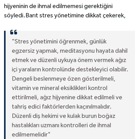
hijyeninin de ihmal edilmemesi gerektiğini
söyledi.Barıt stres yönetimine dikkat çekerek,
"Stres yönetimini öğrenmek, günlük
egzersiz yapmak, meditasyonu hayata dahil
etmek ve düzenli uykuya önem vermek ağız
içi yaraların kontrolünde destekleyici olabilir.
Dengeli beslenmeye özen gösterilmeli,
vitamin ve mineral eksiklikleri kontrol
ettirilmeli, ağız hijyenine dikkat edilmeli ve
tahriş edici faktörlerden kaçınılmalıdır.
Düzenli diş hekimi ve kulak burun boğaz
hastalıkları uzmanı kontrolleri de ihmal
edilmemelidir"