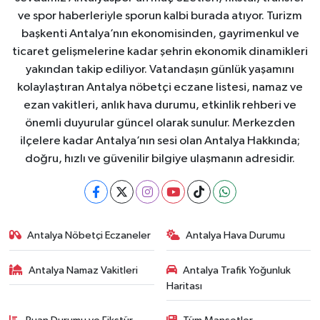
ve spor haberleriyle sporun kalbi burada atıyor. Turizm
başkenti Antalya’nın ekonomisinden, gayrimenkul ve
ticaret gelişmelerine kadar şehrin ekonomik dinamikleri
yakından takip ediliyor. Vatandaşın günlük yaşamını
kolaylaştıran Antalya nöbetçi eczane listesi, namaz ve
ezan vakitleri, anlık hava durumu, etkinlik rehberi ve
önemli duyurular güncel olarak sunulur. Merkezden
ilçelere kadar Antalya’nın sesi olan Antalya Hakkında;
doğru, hızlı ve güvenilir bilgiye ulaşmanın adresidir.
Antalya Nöbetçi Eczaneler
Antalya Hava Durumu
Antalya Namaz Vakitleri
Antalya Trafik Yoğunluk
Haritası