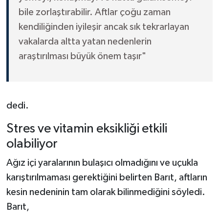
bile zorlaştırabilir. Aftlar çoğu zaman
kendiliğinden iyileşir ancak sık tekrarlayan
vakalarda altta yatan nedenlerin
araştırılması büyük önem taşır"
dedi.
Stres ve vitamin eksikliği etkili
olabiliyor
Ağız içi yaralarının bulaşıcı olmadığını ve uçukla
karıştırılmaması gerektiğini belirten Barıt, aftların
kesin nedeninin tam olarak bilinmediğini söyledi.
Barıt,