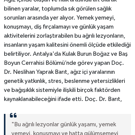
bilinen yaralar, toplumda sık görülen sağlık
sorunları arasında yer alıyor. Yemek yemeyi,
konuşmayı, diş fırçalamayı ve günlük yaşam
aktivitelerini zorlaştırabilen bu ağrılı lezyonların,
insanların yaşam kalitesini önemli ölçüde etkilediği
belirtiliyor. Antalya'da Kulak Burun Boğaz ve Baş
Boyun Cerrahisi Bölümü’nde görev yapan Doç.
Dr. Neslihan Yaprak Barıt, ağız içi yaralarının
genetik yatkınlık, stres, beslenme yetersizlikleri
ve bağışıklık sistemiyle ilişkili birçok faktörden
kaynaklanabileceğini ifade etti. Doç. Dr. Barıt,
"Bu ağrılı lezyonlar günlük yaşamı, yemek
yemeyi, konuşmayı ve hatta gülümsemeyi