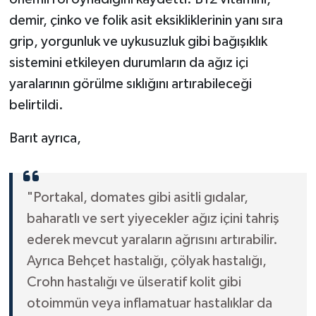
demir, çinko ve folik asit eksikliklerinin yanı sıra
grip, yorgunluk ve uykusuzluk gibi bağışıklık
sistemini etkileyen durumların da ağız içi
yaralarının görülme sıklığını artırabileceği
belirtildi.
Barıt ayrıca,
"Portakal, domates gibi asitli gıdalar,
baharatlı ve sert yiyecekler ağız içini tahriş
ederek mevcut yaraların ağrısını artırabilir.
Ayrıca Behçet hastalığı, çölyak hastalığı,
Crohn hastalığı ve ülseratif kolit gibi
otoimmün veya inflamatuar hastalıklar da