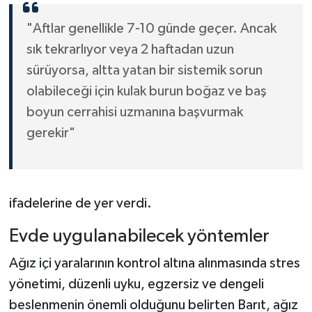
"Aftlar genellikle 7-10 günde geçer. Ancak
sık tekrarlıyor veya 2 haftadan uzun
sürüyorsa, altta yatan bir sistemik sorun
olabileceği için kulak burun boğaz ve baş
boyun cerrahisi uzmanına başvurmak
gerekir"
ifadelerine de yer verdi.
Evde uygulanabilecek yöntemler
Ağız içi yaralarının kontrol altına alınmasında stres
yönetimi, düzenli uyku, egzersiz ve dengeli
beslenmenin önemli olduğunu belirten Barıt, ağız