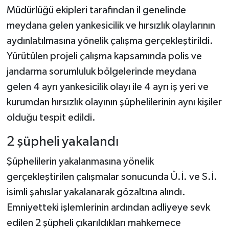
Müdürlüğü ekipleri tarafından il genelinde
meydana gelen yankesicilik ve hırsızlık olaylarının
aydınlatılmasına yönelik çalışma gerçekleştirildi.
Yürütülen projeli çalışma kapsamında polis ve
jandarma sorumluluk bölgelerinde meydana
gelen 4 ayrı yankesicilik olayı ile 4 ayrı iş yeri ve
kurumdan hırsızlık olayının şüphelilerinin aynı kişiler
olduğu tespit edildi.
2 şüpheli yakalandı
Şüphelilerin yakalanmasına yönelik
gerçekleştirilen çalışmalar sonucunda Ü.İ. ve S.İ.
isimli şahıslar yakalanarak gözaltına alındı.
Emniyetteki işlemlerinin ardından adliyeye sevk
edilen 2 şüpheli çıkarıldıkları mahkemece