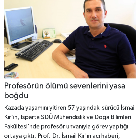
Profesörün ölümü sevenlerini yasa
boğdu
Kazada yaşamını yitiren 57 yaşındaki sürücü İsmail
Kır’ın, Isparta SDÜ Mühendislik ve Doğa Bilimleri
Fakültesi'nde profesör unvanıyla görev yaptığı
ortaya çıktı. Prof. Dr. İsmail Kır'ın acı haberi,