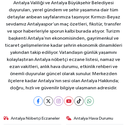
Antalya Valiliği ve Antalya Büyükşehir Belediyesi
duyuruları, yerel gündem ve şehir yaşamına dair tüm
detaylar anbean sayfalarımıza taşınıyor. Kırmızı-Beyaz
sevdamız Antalyaspor’un maç özetleri, fikstür, transfer
ve spor haberleriyle sporun kalbi burada atıyor. Turizm
başkenti Antalya’nın ekonomisinden, gayrimenkul ve
ticaret gelişmelerine kadar şehrin ekonomik dinamikleri
yakından takip ediliyor. Vatandaşın günlük yaşamını
kolaylaştıran Antalya nöbetçi eczane listesi, namaz ve
ezan vakitleri, anlık hava durumu, etkinlik rehberi ve
önemli duyurular güncel olarak sunulur. Merkezden
ilçelere kadar Antalya’nın sesi olan Antalya Hakkında;
doğru, hızlı ve güvenilir bilgiye ulaşmanın adresidir.
Antalya Nöbetçi Eczaneler
Antalya Hava Durumu