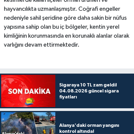
hayvancılıkta uzmanlaşmıştır. Coğrafi engeller
nedeniyle sahil şeridine göre daha sakin bir nüfus
yapısına sahip olan bu iç bölgeler, kentin yerel
kimliğinin korunmasında en korunaklı alanlar olarak
varlığını devam ettirmektedir.
Sigaraya 10 TL zam geldi!
04.08.2026 güncel sigara
fiyatları
Alanya'daki orman yangını
kontrol altında!