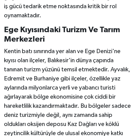
iş gücü tedarik etme noktasında kritik bir rol
oynamaktadır.
Ege Kıyısındaki Turizm Ve Tarım
Merkezleri
Kentin batı sınırında yer alan ve Ege Denizi'ne
kıyısı olan ilçeler, Balıkesir'in dünya çapında
tanınan turizm yüzünü temsil etmektedir. Ayvalık,
Edremit ve Burhaniye gibi ilçeler, özellikle yaz
aylarında milyonlarca yerli ve yabancı turisti
ağırlayarak bölge ekonomisine çok ciddi bir
hareketlilik kazandırmaktadır. Bu bölgeler sadece
deniz turizmiyle değil, aynı zamanda sahip
oldukları oksijen deposu Kaz Dağları ve köklü
zeytincilik kültürüyle de ulusal ekonomiye katkı