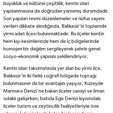
büyüklük ve kültürel çeşitlilik, kentin idari
yapılanmasına da doğrudan yansımış durumdadır.
Son yapılan resmi düzenlemeler ve nüfus sayımı
verileri dikkate alındığında, Balıkesir'in toplamda
yirmi adet ilçesi bulunmaktadır. Bu ilçeler kentin
hem kıyı kesimlerinde hem de iç bölgelerinde
homojen bir dağılım sergileyerek şehrin genel
sosyo-ekonomik yapısını şekillendiriyor.
Kentin idari taksimatında yer alan bu yirmi ilçe,
Balıkesir'in iki farklı coğrafi bölgede toprağı
bulunmasının da bir avantajını yaşıyor. Kuzeyde
Marmara Denizi'ne bakan ilçeler sanayi ve liman
odaklı gelişirken, batıda Ege Denizi kıyısındaki
ilçeler turizm ve zeytincilik faaliyetleriyle öne