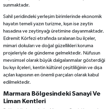
sunmaktadır.
Sahil şeridindeki yerleşim birimlerinde ekonomik
hayatın temeli yazın turizme, kışın ise zeytin
hasadına ve zeytinyağı üretimine dayanmaktadır.
Edremit Körfezi etrafında sıralanan bu ilçeler,
mimari dokuları ve doğal güzellikleri koruma
projeleriyle de gündeme gelmektedir. Nüfusun
mevsimsel olarak büyük dalgalanmalar gösterdiği
bu kıyı ilçeleri, kentin kültürel çeşitliliğinin ve dışa
açılan kapısının en önemli parçaları olarak kabul
edilmektedir.
Marmara Bölgesindeki Sanayi Ve
Liman Kentleri