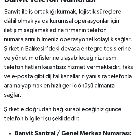
Banvit ile iş ortaklığı kurmak, lojistik süreçlere
dâhil olmak ya da kurumsal operasyonlar için
iletişim sağlamak adına firmanın telefon
numaralarını bilmeniz operasyonel kolaylık sağlar.
Şirketin Balıkesir'deki devasa entegre tesislerine
ve yönetim ofislerine ulaşabileceğiniz resmi
telefon hatları kesintisiz hizmet vermektedir. faks
ve e-posta gibi dijital kanalların yanı sıra telefonla
arama yapmak en hızlı geri dönüşü almanızı
sağlar.
Şirketle doğrudan bağ kurabileceğiniz güncel
telefon bilgileri şu şekildedir:
Banvit Santral / Genel Merkez Numarası: