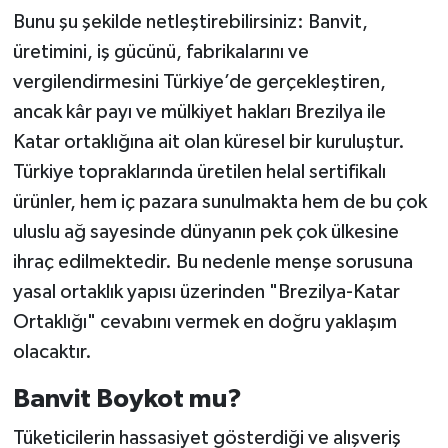
Bunu şu şekilde netleştirebilirsiniz: Banvit,
üretimini, iş gücünü, fabrikalarını ve
vergilendirmesini Türkiye’de gerçekleştiren,
ancak kâr payı ve mülkiyet hakları Brezilya ile
Katar ortaklığına ait olan küresel bir kuruluştur.
Türkiye topraklarında üretilen helal sertifikalı
ürünler, hem iç pazara sunulmakta hem de bu çok
uluslu ağ sayesinde dünyanın pek çok ülkesine
ihraç edilmektedir. Bu nedenle menşe sorusuna
yasal ortaklık yapısı üzerinden "Brezilya-Katar
Ortaklığı" cevabını vermek en doğru yaklaşım
olacaktır.
Banvit Boykot mu?
Tüketicilerin hassasiyet gösterdiği ve alışveriş