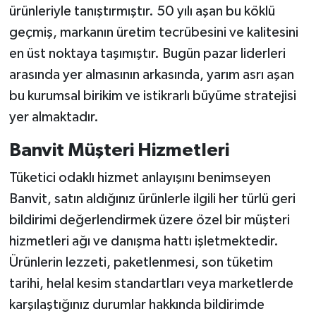
ürünleriyle tanıştırmıştır. 50 yılı aşan bu köklü
geçmiş, markanın üretim tecrübesini ve kalitesini
en üst noktaya taşımıştır. Bugün pazar liderleri
arasında yer almasının arkasında, yarım asrı aşan
bu kurumsal birikim ve istikrarlı büyüme stratejisi
yer almaktadır.
Banvit Müşteri Hizmetleri
Tüketici odaklı hizmet anlayışını benimseyen
Banvit, satın aldığınız ürünlerle ilgili her türlü geri
bildirimi değerlendirmek üzere özel bir müşteri
hizmetleri ağı ve danışma hattı işletmektedir.
Ürünlerin lezzeti, paketlenmesi, son tüketim
tarihi, helal kesim standartları veya marketlerde
karşılaştığınız durumlar hakkında bildirimde