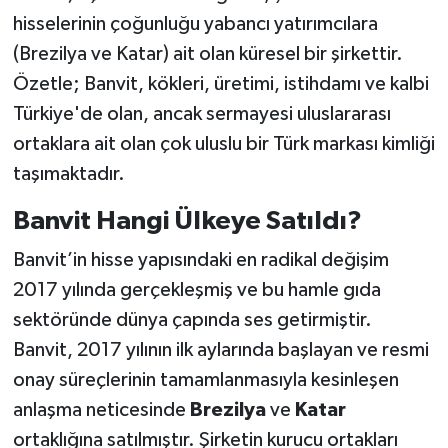
hisselerinin çoğunluğu yabancı yatırımcılara
(Brezilya ve Katar) ait olan küresel bir şirkettir.
Özetle; Banvit, kökleri, üretimi, istihdamı ve kalbi
Türkiye'de olan, ancak sermayesi uluslararası
ortaklara ait olan çok uluslu bir Türk markası kimliği
taşımaktadır.
Banvit Hangi Ülkeye Satıldı?
Banvit’in hisse yapısındaki en radikal değişim
2017 yılında gerçekleşmiş ve bu hamle gıda
sektöründe dünya çapında ses getirmiştir.
Banvit, 2017 yılının ilk aylarında başlayan ve resmi
onay süreçlerinin tamamlanmasıyla kesinleşen
anlaşma neticesinde
Brezilya
ve
Katar
ortaklığına satılmıştır. Şirketin kurucu ortakları