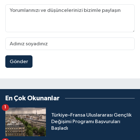
Gönder
En Çok Okunanlar
1
Türkiye–Fransa Uluslararası Gençlik
Değişimi Programı Başvuruları
Başladı