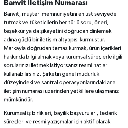
Banvit İletişim Numarası
Banvit, müşteri memnuniyetini en üst seviyede
tutmak ve tüketicilerin her türlü soru, öneri,
teşekkür ya da şikayetini doğrudan dinlemek
adına güçlü bir iletişim altyapısı kurmuştur.
Markayla doğrudan temas kurmak, ürün içerikleri
hakkında bilgi almak veya kurumsal süreçlerle ilgili
sorularınızı iletmek istiyorsanız resmi hatları
kullanabilirsiniz. Şirketin genel müdürlük
düzeyindeki ve santral operasyonlarındaki ana
iletişim numarası üzerinden yetkililere ulaşmanız
mümkündür.
Kurumsal iş birlikleri, bayilik başvuruları, tedarik
süreçleri ve resmi yazışmalar için aktif olarak