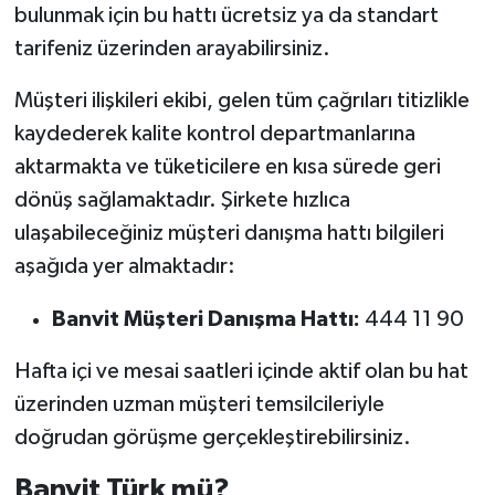
bulunmak için bu hattı ücretsiz ya da standart
tarifeniz üzerinden arayabilirsiniz.
Müşteri ilişkileri ekibi, gelen tüm çağrıları titizlikle
kaydederek kalite kontrol departmanlarına
aktarmakta ve tüketicilere en kısa sürede geri
dönüş sağlamaktadır. Şirkete hızlıca
ulaşabileceğiniz müşteri danışma hattı bilgileri
aşağıda yer almaktadır:
Banvit Müşteri Danışma Hattı:
444 11 90
Hafta içi ve mesai saatleri içinde aktif olan bu hat
üzerinden uzman müşteri temsilcileriyle
doğrudan görüşme gerçekleştirebilirsiniz.
Banvit Türk mü?