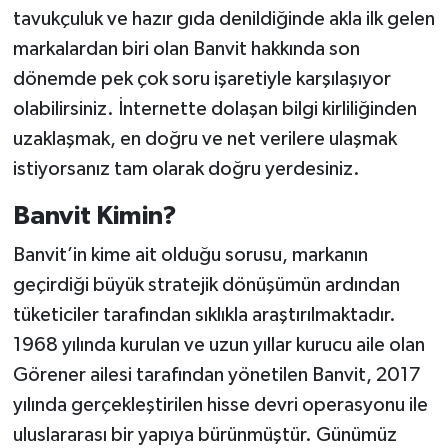
tavukçuluk ve hazır gıda denildiğinde akla ilk gelen
markalardan biri olan Banvit hakkında son
dönemde pek çok soru işaretiyle karşılaşıyor
olabilirsiniz. İnternette dolaşan bilgi kirliliğinden
uzaklaşmak, en doğru ve net verilere ulaşmak
istiyorsanız tam olarak doğru yerdesiniz.
Banvit Kimin?
Banvit’in kime ait olduğu sorusu, markanın
geçirdiği büyük stratejik dönüşümün ardından
tüketiciler tarafından sıklıkla araştırılmaktadır.
1968 yılında kurulan ve uzun yıllar kurucu aile olan
Görener ailesi tarafından yönetilen Banvit, 2017
yılında gerçekleştirilen hisse devri operasyonu ile
uluslararası bir yapıya bürünmüştür. Günümüz