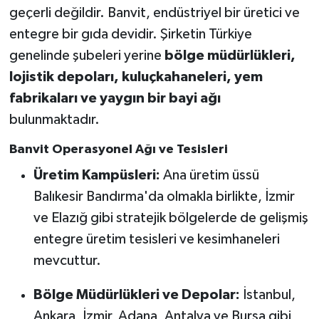
geçerli değildir. Banvit, endüstriyel bir üretici ve
entegre bir gıda devidir. Şirketin Türkiye
genelinde şubeleri yerine
bölge müdürlükleri,
lojistik depoları, kuluçkahaneleri, yem
fabrikaları ve yaygın bir bayi ağı
bulunmaktadır.
Banvit Operasyonel Ağı ve Tesisleri
Üretim Kampüsleri:
Ana üretim üssü
Balıkesir Bandırma'da olmakla birlikte, İzmir
ve Elazığ gibi stratejik bölgelerde de gelişmiş
entegre üretim tesisleri ve kesimhaneleri
mevcuttur.
Bölge Müdürlükleri ve Depolar:
İstanbul,
Ankara, İzmir, Adana, Antalya ve Bursa gibi