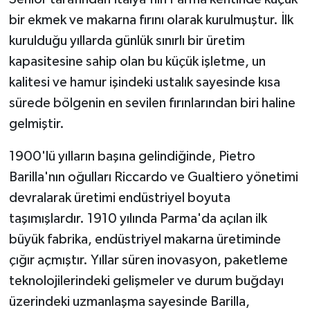
bir ekmek ve makarna fırını olarak kurulmuştur. İlk
kurulduğu yıllarda günlük sınırlı bir üretim
kapasitesine sahip olan bu küçük işletme, un
kalitesi ve hamur işindeki ustalık sayesinde kısa
sürede bölgenin en sevilen fırınlarından biri haline
gelmiştir.
1900'lü yılların başına gelindiğinde, Pietro
Barilla'nın oğulları Riccardo ve Gualtiero yönetimi
devralarak üretimi endüstriyel boyuta
taşımışlardır. 1910 yılında Parma'da açılan ilk
büyük fabrika, endüstriyel makarna üretiminde
çığır açmıştır. Yıllar süren inovasyon, paketleme
teknolojilerindeki gelişmeler ve durum buğdayı
üzerindeki uzmanlaşma sayesinde Barilla,