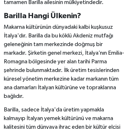
tamamen Barilla ailesinin mülkiyetindedir.
Barilla Hangi Ülkenin?
Makarna kültürünün dünyadaki kalbi kuşkusuz
İtalya'dır. Barilla da bu köklü Akdeniz mutfağı
geleneğinin tam merkezinde doğmuş bir
markadır. Şirketin genel merkezi, İtalya’nın Emilia-
Romagna bölgesinde yer alan tarihi Parma
şehrinde bulunmaktadır. İlk üretim tesislerinden
küresel yönetim merkezine kadar markanın tüm
ana damarları İtalyan kültürüne ve topraklarına
bağlıdır.
Barilla, sadece İtalya'da üretim yapmakla
kalmayıp İtalyan yemek kültürünü ve makarna
kalitesini tüm dünyaya ihraç eden bir kültür elçisi