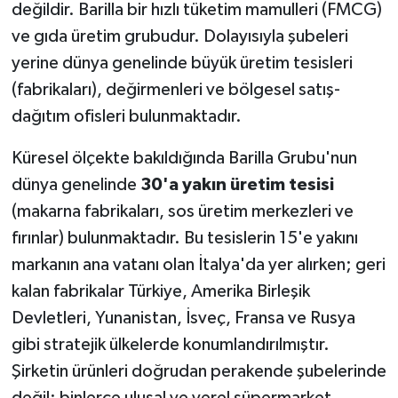
değildir. Barilla bir hızlı tüketim mamulleri (FMCG)
ve gıda üretim grubudur. Dolayısıyla şubeleri
yerine dünya genelinde büyük üretim tesisleri
(fabrikaları), değirmenleri ve bölgesel satış-
dağıtım ofisleri bulunmaktadır.
Küresel ölçekte bakıldığında Barilla Grubu'nun
dünya genelinde
30'a yakın üretim tesisi
(makarna fabrikaları, sos üretim merkezleri ve
fırınlar) bulunmaktadır. Bu tesislerin 15'e yakını
markanın ana vatanı olan İtalya'da yer alırken; geri
kalan fabrikalar Türkiye, Amerika Birleşik
Devletleri, Yunanistan, İsveç, Fransa ve Rusya
gibi stratejik ülkelerde konumlandırılmıştır.
Şirketin ürünleri doğrudan perakende şubelerinde