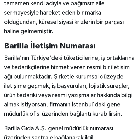
tamamen kendi adıyla ve bağımsız aile
sermayesiyle hareket eden bir marka
olduğundan, küresel siyasi krizlerin bir parçası
haline gelmemiştir.
Barilla İletişim Numarası
Barilla'nın Türkiye'deki tüketicilerine, iş ortaklarına
ve tedarikçilerine hizmet veren resmi bir iletişim
ağı bulunmaktadır. Şirketle kurumsal düzeyde
iletişime geçmek, iş başvuruları, lojistik süreçler,
ürün tedariki veya resmi yazışmalar hakkında bilgi
almak istiyorsan, firmanın İstanbul'daki genel
müdürlük ofisi üzerinden bağlantı kurabilirsin.
Barilla Gıda A.Ş. genel müdürlük numarası
üzerinden santrale bağlanarak ilgili