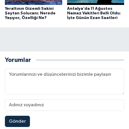
Yeraltının Gizemli Sakini
Antalya’da 11 Ağustos
Şeytan Solucanı: Nerede
Namaz Vakitleri Belli Oldu:
Yaşıyor, Özelliği Ne?
İşte Günün Ezan Saatleri
Yorumlar
Gönder