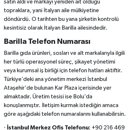
satın aldı ve markayı yeniden ait olduğu
topraklara, yani İtalyan aile mülkiyetine
döndürdü. O tarihten bu yana şirketin kontrolü
kesintisiz olarak İtalyan Barilla ailesindedir.
Barilla Telefon Numarası
Barilla gıda ürünleri, sosları ve alt markalarıyla ilgili
her türlü operasyonel süreç, şikayet yönetimi
veya kurumsal iş birliği için telefon hatları aktiftir.
Türkiye'deki ana yönetim merkezi İstanbul
Ataşehir'de bulunan Kar Plaza içerisinde yer
almaktadır. Üretim tesisi ise Bolu'da
konuşlanmıştır. İletişim kurmak istediğin amaca
göre aşağıdaki telefon numaralarını kullanabilirsin.
·
İstanbul Merkez Ofis Telefonu:
+90 216 469