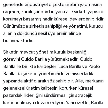
genelinde endüstriyel ölçekte üretim yapmasına
rağmen, kuruluşundan bu yana aile şirketi yapısını
korumayı başarmış nadir küresel devlerden biridir.
Günümüzde şirketin sahipliği ve yönetimi, kurucu
ailenin dördüncü nesil üyelerinin elinde
bulunmaktadır.
Şirketin mevcut yönetim kurulu başkanlığı
görevini Guido Barilla yürütmektedir. Guido
Barilla ile birlikte kardeşleri Luca Barilla ve Paolo
Barilla da şirketin yönetiminde ve hissedarlık
yapısında aktif olarak söz sahibidir. Aile, markanın
geleneksel üretim kalitesini korurken küresel
pazardaki liderliğini sürdürmesi için stratejik
kararlar almaya devam ediyor. Yani özetle, Barilla