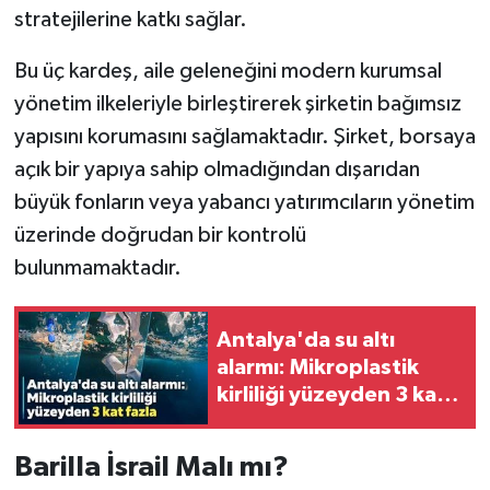
stratejilerine katkı sağlar.
Bu üç kardeş, aile geleneğini modern kurumsal
yönetim ilkeleriyle birleştirerek şirketin bağımsız
yapısını korumasını sağlamaktadır. Şirket, borsaya
açık bir yapıya sahip olmadığından dışarıdan
büyük fonların veya yabancı yatırımcıların yönetim
üzerinde doğrudan bir kontrolü
bulunmamaktadır.
Antalya'da su altı
alarmı: Mikroplastik
kirliliği yüzeyden 3 kat
fazla
Barilla İsrail Malı mı?