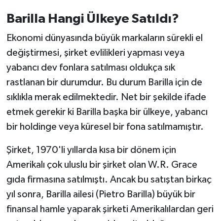
Barilla Hangi Ülkeye Satıldı?
Ekonomi dünyasında büyük markaların sürekli el
değiştirmesi, şirket evlilikleri yapması veya
yabancı dev fonlara satılması oldukça sık
rastlanan bir durumdur. Bu durum Barilla için de
sıklıkla merak edilmektedir. Net bir şekilde ifade
etmek gerekir ki Barilla başka bir ülkeye, yabancı
bir holdinge veya küresel bir fona satılmamıştır.
Şirket, 1970'li yıllarda kısa bir dönem için
Amerikalı çok uluslu bir şirket olan W.R. Grace
gıda firmasına satılmıştı. Ancak bu satıştan birkaç
yıl sonra, Barilla ailesi (Pietro Barilla) büyük bir
finansal hamle yaparak şirketi Amerikalılardan geri