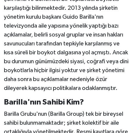
karşılaştığı bilinmektedir. 2013 yılında şirketin
yönetim kurulu başkanı Guido Barilla'nın
televizyonda aile yapısına yönelik yaptığı bazı
açıklamalar, belirli sosyal gruplar ve insan hakları
savunucuları tarafından tepkiyle karşılanmış ve
kısa süreli bir boykot dalgasına yol açmıştı. Ancak
bu durumun günümüzdeki siyasi, coğrafi veya dini
boykotlarla hiçbir ilgisi yoktur ve şirket yönetimi
daha sonra bu açıklamalar nedeniyle özür
dileyerek kapsayıcı politikalara odaklanmıştır.
Barilla'nın Sahibi Kim?
Barilla Grubu'nun (Barilla Group) tek bir bireysel
sahibi bulunmamaktadır; şirket kolektif bir aile
ortaklığıyla yönetilmektedir. Resmi kayıtlara göre