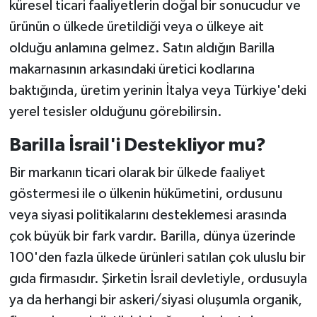
küresel ticari faaliyetlerin doğal bir sonucudur ve
ürünün o ülkede üretildiği veya o ülkeye ait
olduğu anlamına gelmez. Satın aldığın Barilla
makarnasının arkasındaki üretici kodlarına
baktığında, üretim yerinin İtalya veya Türkiye'deki
yerel tesisler olduğunu görebilirsin.
Barilla İsrail'i Destekliyor mu?
Bir markanın ticari olarak bir ülkede faaliyet
göstermesi ile o ülkenin hükümetini, ordusunu
veya siyasi politikalarını desteklemesi arasında
çok büyük bir fark vardır. Barilla, dünya üzerinde
100'den fazla ülkede ürünleri satılan çok uluslu bir
gıda firmasıdır. Şirketin İsrail devletiyle, ordusuyla
ya da herhangi bir askeri/siyasi oluşumla organik,