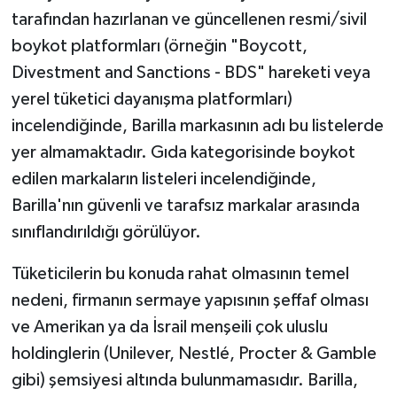
tarafından hazırlanan ve güncellenen resmi/sivil
boykot platformları (örneğin "Boycott,
Divestment and Sanctions - BDS" hareketi veya
yerel tüketici dayanışma platformları)
incelendiğinde, Barilla markasının adı bu listelerde
yer almamaktadır. Gıda kategorisinde boykot
edilen markaların listeleri incelendiğinde,
Barilla'nın güvenli ve tarafsız markalar arasında
sınıflandırıldığı görülüyor.
Tüketicilerin bu konuda rahat olmasının temel
nedeni, firmanın sermaye yapısının şeffaf olması
ve Amerikan ya da İsrail menşeili çok uluslu
holdinglerin (Unilever, Nestlé, Procter & Gamble
gibi) şemsiyesi altında bulunmamasıdır. Barilla,