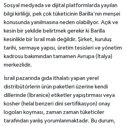
Sosyal medyada ve dijital platformlarda yayılan
bilgi kirliliği, pek çok tüketicinin Barilla'nın menşei
konusunda yanılmasına neden olabiliyor. Açık ve
kesin bir şekilde belirtmek gerekir ki Barilla
kesinlikle bir İsrail malı değildir. Şirket, kuruluş
tarihi, sermaye yapısı, üretim tesisleri ve yönetim
kadrosu bakımından tamamen Avrupa (İtalya)
merkezlidir.
İsrail pazarında gıda ithalatı yapan yerel
distribütörlerin ürün paketleri üzerine kendi
dillerinde (İbranice) etiketler yapıştırması veya
kosher (helal benzeri dini sertifikasyon) onay
logoları koyması, zaman zaman tüketiciler
tarafından yanlış yorumlanmaktadır. Bu durum,