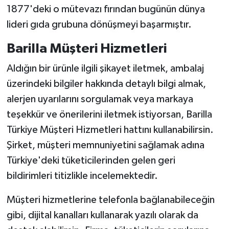
1877'deki o mütevazı fırından bugünün dünya
lideri gıda grubuna dönüşmeyi başarmıştır.
Barilla Müşteri Hizmetleri
Aldığın bir ürünle ilgili şikayet iletmek, ambalaj
üzerindeki bilgiler hakkında detaylı bilgi almak,
alerjen uyarılarını sorgulamak veya markaya
teşekkür ve önerilerini iletmek istiyorsan, Barilla
Türkiye Müşteri Hizmetleri hattını kullanabilirsin.
Şirket, müşteri memnuniyetini sağlamak adına
Türkiye'deki tüketicilerinden gelen geri
bildirimleri titizlikle incelemektedir.
Müşteri hizmetlerine telefonla bağlanabileceğin
gibi, dijital kanalları kullanarak yazılı olarak da