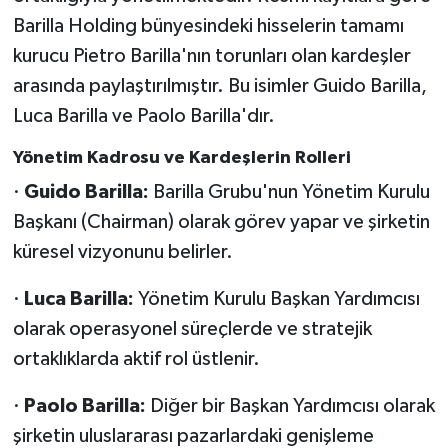
Barilla Holding bünyesindeki hisselerin tamamı
kurucu Pietro Barilla'nın torunları olan kardeşler
arasında paylaştırılmıştır. Bu isimler Guido Barilla,
Luca Barilla ve Paolo Barilla'dır.
Yönetim Kadrosu ve Kardeşlerin Rolleri
·
Guido Barilla:
Barilla Grubu'nun Yönetim Kurulu
Başkanı (Chairman) olarak görev yapar ve şirketin
küresel vizyonunu belirler.
·
Luca Barilla:
Yönetim Kurulu Başkan Yardımcısı
olarak operasyonel süreçlerde ve stratejik
ortaklıklarda aktif rol üstlenir.
·
Paolo Barilla:
Diğer bir Başkan Yardımcısı olarak
şirketin uluslararası pazarlardaki genişleme