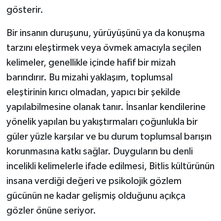
gösterir.
Bir insanın duruşunu, yürüyüşünü ya da konuşma
tarzını eleştirmek veya övmek amacıyla seçilen
kelimeler, genellikle içinde hafif bir mizah
barındırır. Bu mizahi yaklaşım, toplumsal
eleştirinin kırıcı olmadan, yapıcı bir şekilde
yapılabilmesine olanak tanır. İnsanlar kendilerine
yönelik yapılan bu yakıştırmaları çoğunlukla bir
güler yüzle karşılar ve bu durum toplumsal barışın
korunmasına katkı sağlar. Duyguların bu denli
incelikli kelimelerle ifade edilmesi, Bitlis kültürünün
insana verdiği değeri ve psikolojik gözlem
gücünün ne kadar gelişmiş olduğunu açıkça
gözler önüne seriyor.