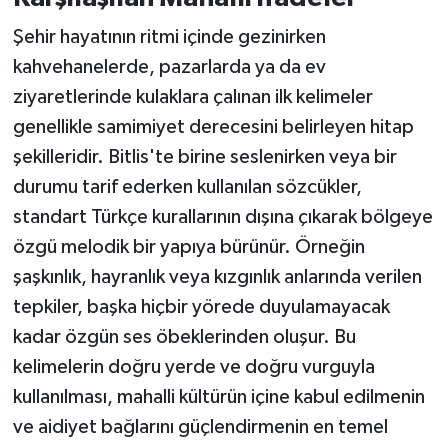
Şehir hayatının ritmi içinde gezinirken
kahvehanelerde, pazarlarda ya da ev
ziyaretlerinde kulaklara çalınan ilk kelimeler
genellikle samimiyet derecesini belirleyen hitap
şekilleridir. Bitlis'te birine seslenirken veya bir
durumu tarif ederken kullanılan sözcükler,
standart Türkçe kurallarının dışına çıkarak bölgeye
özgü melodik bir yapıya bürünür. Örneğin
şaşkınlık, hayranlık veya kızgınlık anlarında verilen
tepkiler, başka hiçbir yörede duyulamayacak
kadar özgün ses öbeklerinden oluşur. Bu
kelimelerin doğru yerde ve doğru vurguyla
kullanılması, mahalli kültürün içine kabul edilmenin
ve aidiyet bağlarını güçlendirmenin en temel