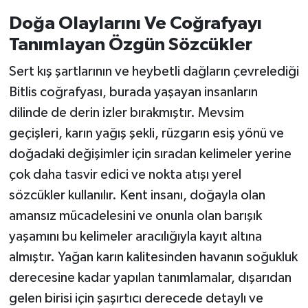
Doğa Olaylarını Ve Coğrafyayı
Tanımlayan Özgün Sözcükler
Sert kış şartlarının ve heybetli dağların çevrelediği
Bitlis coğrafyası, burada yaşayan insanların
dilinde de derin izler bırakmıştır. Mevsim
geçişleri, karın yağış şekli, rüzgarın esiş yönü ve
doğadaki değişimler için sıradan kelimeler yerine
çok daha tasvir edici ve nokta atışı yerel
sözcükler kullanılır. Kent insanı, doğayla olan
amansız mücadelesini ve onunla olan barışık
yaşamını bu kelimeler aracılığıyla kayıt altına
almıştır. Yağan karın kalitesinden havanın soğukluk
derecesine kadar yapılan tanımlamalar, dışarıdan
gelen birisi için şaşırtıcı derecede detaylı ve