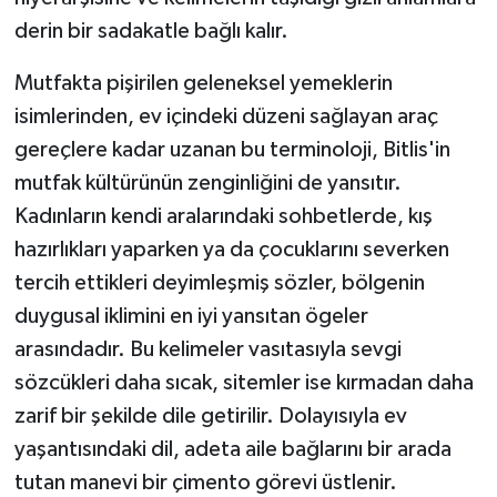
derin bir sadakatle bağlı kalır.
Mutfakta pişirilen geleneksel yemeklerin
isimlerinden, ev içindeki düzeni sağlayan araç
gereçlere kadar uzanan bu terminoloji, Bitlis'in
mutfak kültürünün zenginliğini de yansıtır.
Kadınların kendi aralarındaki sohbetlerde, kış
hazırlıkları yaparken ya da çocuklarını severken
tercih ettikleri deyimleşmiş sözler, bölgenin
duygusal iklimini en iyi yansıtan ögeler
arasındadır. Bu kelimeler vasıtasıyla sevgi
sözcükleri daha sıcak, sitemler ise kırmadan daha
zarif bir şekilde dile getirilir. Dolayısıyla ev
yaşantısındaki dil, adeta aile bağlarını bir arada
tutan manevi bir çimento görevi üstlenir.