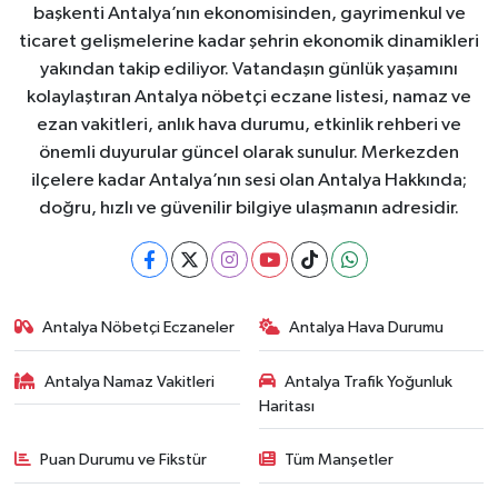
başkenti Antalya’nın ekonomisinden, gayrimenkul ve
ticaret gelişmelerine kadar şehrin ekonomik dinamikleri
yakından takip ediliyor. Vatandaşın günlük yaşamını
kolaylaştıran Antalya nöbetçi eczane listesi, namaz ve
ezan vakitleri, anlık hava durumu, etkinlik rehberi ve
önemli duyurular güncel olarak sunulur. Merkezden
ilçelere kadar Antalya’nın sesi olan Antalya Hakkında;
doğru, hızlı ve güvenilir bilgiye ulaşmanın adresidir.
Antalya Nöbetçi Eczaneler
Antalya Hava Durumu
Antalya Namaz Vakitleri
Antalya Trafik Yoğunluk
Haritası
Puan Durumu ve Fikstür
Tüm Manşetler