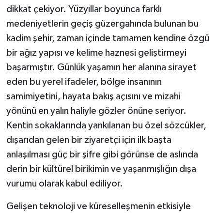
dikkat çekiyor. Yüzyıllar boyunca farklı
medeniyetlerin geçiş güzergahında bulunan bu
kadim şehir, zaman içinde tamamen kendine özgü
bir ağız yapısı ve kelime haznesi geliştirmeyi
başarmıştır. Günlük yaşamın her alanına sirayet
eden bu yerel ifadeler, bölge insanının
samimiyetini, hayata bakış açısını ve mizahi
yönünü en yalın haliyle gözler önüne seriyor.
Kentin sokaklarında yankılanan bu özel sözcükler,
dışarıdan gelen bir ziyaretçi için ilk başta
anlaşılması güç bir şifre gibi görünse de aslında
derin bir kültürel birikimin ve yaşanmışlığın dışa
vurumu olarak kabul ediliyor.
Gelişen teknoloji ve küreselleşmenin etkisiyle