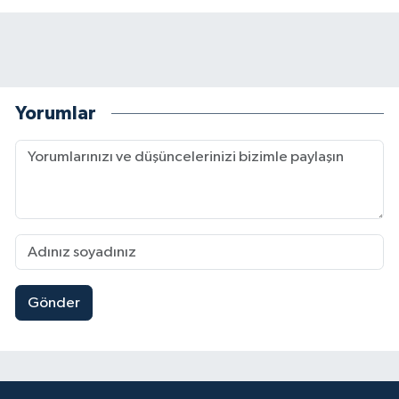
Yorumlar
Gönder