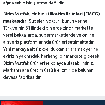
ağına sahip bir işletme değildir.
Bizim Mutfak, bir
hızlı tüketim ürünleri (FMCG)
markasıdır
. Şubeleri yoktur; bunun yerine
Türkiye'nin 81 ilindeki binlerce zincir markette,
yerel bakkallarda, süpermarketlerde ve online
alışveriş platformlarında ürünleri satılmaktadır.
Yani markaya ait fiziksel dükkanlar aramak yerine,
evinizin yakınındaki herhangi bir markete giderek
Bizim Mutfak ürünlerine kolayca ulaşabilirsiniz.
Markanın ana üretim üssü ise İzmir'de bulunan
devasa fabrikasıdır.