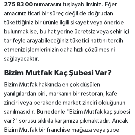
275 83 00
numarasını tuşlayabilirsiniz. Eğer
amacınız ticari bir süreç değil de doğrudan
tükettiğiniz bir ürünle ilgili şikayet veya öneride
bulunmak ise, bu hat yerine ücretsiz veya şehir içi
tarifeyle arayabileceğiniz tüketici hattını tercih
etmeniz işlemlerinizin daha hızlı çözülmesini
sağlayacaktır.
Bizim Mutfak Kaç Şubesi Var?
Bizim Mutfak hakkında en çok düşülen
yanılgılardan biri, markanın bir restoran, kafe
zinciri veya perakende market zinciri olduğunun
sanılmasıdır. Bu nedenle "Bizim Mutfak kaç şubesi
var?" sorusu sıklıkla karşımıza çıkmaktadır. Ancak
Bizim Mutfak bir franchise mağaza veya şube