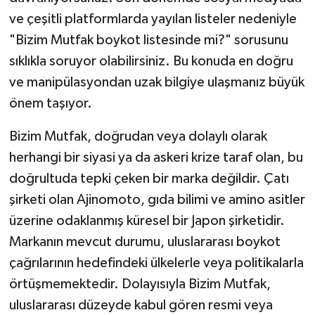
ve çeşitli platformlarda yayılan listeler nedeniyle
"Bizim Mutfak boykot listesinde mi?" sorusunu
sıklıkla soruyor olabilirsiniz. Bu konuda en doğru
ve manipülasyondan uzak bilgiye ulaşmanız büyük
önem taşıyor.
Bizim Mutfak, doğrudan veya dolaylı olarak
herhangi bir siyasi ya da askeri krize taraf olan, bu
doğrultuda tepki çeken bir marka değildir. Çatı
şirketi olan Ajinomoto, gıda bilimi ve amino asitler
üzerine odaklanmış küresel bir Japon şirketidir.
Markanın mevcut durumu, uluslararası boykot
çağrılarının hedefindeki ülkelerle veya politikalarla
örtüşmemektedir. Dolayısıyla Bizim Mutfak,
uluslararası düzeyde kabul gören resmi veya