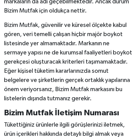
markaların da adı geçebilmektedir. Ancak durum
Bizim Mutfak için oldukça nettir.
Bizim Mutfak, güvenilir ve küresel ölçekte kabul
gören, veri temelli çalışan hiçbir majör boykot
listesinde yer almamaktadır. Markanın ne
sermaye yapısı ne de kurumsal faaliyetleri boykot
gerekçesi oluşturacak kriterleri taşımamaktadır.
Eğer kişisel tüketim kararlarınızda somut
belgelere ve şirketlerin gerçek ortaklık yapılarına
önem veriyorsanız, Bizim Mutfak markasını bu
listelerin dışında tutmanız gerekir.
Bizim Mutfak İletişim Numarası
Tükettiğiniz ürünlerle ilgili görüşlerinizi iletmek,
ürün içerikleri hakkında detaylı bilgi almak veya