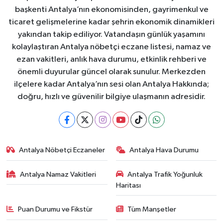
başkenti Antalya’nın ekonomisinden, gayrimenkul ve
ticaret gelişmelerine kadar şehrin ekonomik dinamikleri
yakından takip ediliyor. Vatandaşın günlük yaşamını
kolaylaştıran Antalya nöbetçi eczane listesi, namaz ve
ezan vakitleri, anlık hava durumu, etkinlik rehberi ve
önemli duyurular güncel olarak sunulur. Merkezden
ilçelere kadar Antalya’nın sesi olan Antalya Hakkında;
doğru, hızlı ve güvenilir bilgiye ulaşmanın adresidir.
Antalya Nöbetçi Eczaneler
Antalya Hava Durumu
Antalya Namaz Vakitleri
Antalya Trafik Yoğunluk
Haritası
Puan Durumu ve Fikstür
Tüm Manşetler