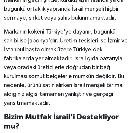
bugünkü ortaklık yapısında İsrail menşeli hiçbir
sermaye, şirket veya şahıs bulunmamaktadır.
Markanın kökeni Türkiye'ye dayanır, bugünkü
sahibi ise Japonya'dır. Üretim tesisleri ise İzmir ve
İstanbul başta olmak üzere Türkiye'deki
fabrikalarda yer almaktadır. İsrail gıda pazarıyla
veya oradaki üreticilerle doğrudan bir bağ
kurulması somut belgelerle mümkün değildir. Bu
nedenle, ürünü satın alırken İsrail menşeli bir mal
aldığınız algısı tamamen yanlıştır ve gerçeği
yansıtmamaktadır.
Bizim Mutfak İsrail'i Destekliyor
mu?