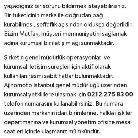
yaşadığınız bir sorunu bildirmek isteyebilirsiniz.
Bir tüketicinin marka ile doğrudan bağ
kurabilmesi, şeffaflık açısından oldukça değerlidir.
Bizim Mutfak, müşteri memnuniyetini sağlamak
adına kurumsal bir iletişim ağı sunmaktadır.
Şirketin genel müdürlük operasyonları ve
kurumsal iletişim süreçleri için aktif olarak
kullanılan resmi sabit hatlar bulunmaktadır.
Ajinomoto İstanbul genel müdürlüğü üzerinden
kurumsal yetkililere ulaşmak için
0212 275 83 00
telefon numarasını kullanabilirsiniz. Bu numara
üzerinden markanın idari birimlerine, halkla ilişkiler
departmanına ve kurumsal yönetim ofisine mesai
saatleri içinde ulaşmanız mümkündür.