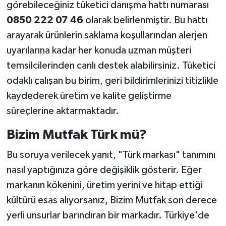
görebileceğiniz tüketici danışma hattı numarası
0850 222 07 46
olarak belirlenmiştir. Bu hattı
arayarak ürünlerin saklama koşullarından alerjen
uyarılarına kadar her konuda uzman müşteri
temsilcilerinden canlı destek alabilirsiniz. Tüketici
odaklı çalışan bu birim, geri bildirimlerinizi titizlikle
kaydederek üretim ve kalite geliştirme
süreçlerine aktarmaktadır.
Bizim Mutfak Türk mü?
Bu soruya verilecek yanıt, "Türk markası" tanımını
nasıl yaptığınıza göre değişiklik gösterir. Eğer
markanın kökenini, üretim yerini ve hitap ettiği
kültürü esas alıyorsanız, Bizim Mutfak son derece
yerli unsurlar barındıran bir markadır. Türkiye'de