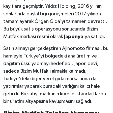
kayıtlara geçmiştir. Yıldız Holding, 2016 yılının
sonlarında başlattığı görüşmeleri 2017 yılında
tamamlayarak Örgen Gıda'yı tamamen devretti.
Bu büyük satış operasyonu sonucunda Bizim
Mutfak markası resmi olarak
Japonya
'ya satıldı.
Satın almayı gerçekleştiren Ajinomoto firması, bu
hamleyle Türkiye'yi bölgedeki ana üretim ve
dağıtım üssü yapmayı hedefledi. Japon devi,
sadece Bizim Mutfak'ı almakla kalmadı,
Türkiye'deki diğer yerel gıda markalarına da
yatırımlar yaparak buradaki varlığını kalıcı hale
getirdi. Bu satış, markanın küresel standartlarda
bir üretim altyapısına kavuşmasını sağladı.