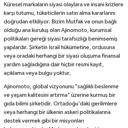
Küresel markaların siyasi olaylara ve insani krizlere
karşı tutumu, tüketicilerin satın alma kararlarını
doğrudan etkiliyor. Bizim Mutfak ve onun bağlı
olduğu ana kuruluş olan Ajinomoto, kurumsal
politikaları gereği siyasi tarafsızlığı benimsemiş
yapılardır. Şirketin İsrail hükümetine, ordusuna
veya oradaki herhangi bir siyasi oluşuma finansal
yardım sağladığına dair hiçbir resmi kayıt,
açıklama veya bulgu yoktur.
Ajinomoto, global vizyonunu "sağlıklı beslenme
ve yaşam kalitesini artırma" üzerine kurmuş bir
gıda bilimi şirketidir. Ortadoğu'daki gerilimlere
veya herhangi bir ülkenin askeri politikalarına
destek vermek gibi bir misyonları