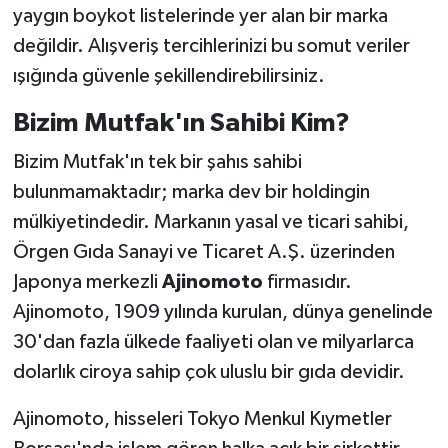
yaygın boykot listelerinde yer alan bir marka
değildir. Alışveriş tercihlerinizi bu somut veriler
ışığında güvenle şekillendirebilirsiniz.
Bizim Mutfak'ın Sahibi Kim?
Bizim Mutfak'ın tek bir şahıs sahibi
bulunmamaktadır; marka dev bir holdingin
mülkiyetindedir. Markanın yasal ve ticari sahibi,
Örgen Gıda Sanayi ve Ticaret A.Ş. üzerinden
Japonya merkezli
Ajinomoto
firmasıdır.
Ajinomoto, 1909 yılında kurulan, dünya genelinde
30'dan fazla ülkede faaliyeti olan ve milyarlarca
dolarlık ciroya sahip çok uluslu bir gıda devidir.
Ajinomoto, hisseleri Tokyo Menkul Kıymetler