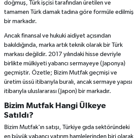
doğmuş, Türk işçisi tarafından üretilen ve
tamamen Türk damak tadına göre formüle edilmiş
bir markadır.
Ancak finansal ve hukuki aidiyet açısından
bakıldığında, marka artık teknik olarak bir Türk
markası değildir. 2017 yılındaki hisse devriyle
birlikte mülkiyeti yabancı sermayeye (Japonya)
geçmiştir. Özetle; Bizim Mutfak geçmişi ve
üretim üssü itibarıyla buralı, ancak sermaye yapısı
itibarıyla uluslararası (Japon) bir markadır.
Bizim Mutfak Hangi Ülkeye
Satıldı?
Bizim Mutfak'ın satışı, Türkiye gıda sektöründeki
en büyük yabancı yatırım hamlelerinden biri olarak