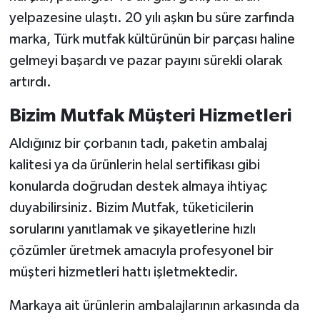
yelpazesine ulaştı. 20 yılı aşkın bu süre zarfında
marka, Türk mutfak kültürünün bir parçası haline
gelmeyi başardı ve pazar payını sürekli olarak
artırdı.
Bizim Mutfak Müşteri Hizmetleri
Aldığınız bir çorbanın tadı, paketin ambalaj
kalitesi ya da ürünlerin helal sertifikası gibi
konularda doğrudan destek almaya ihtiyaç
duyabilirsiniz. Bizim Mutfak, tüketicilerin
sorularını yanıtlamak ve şikayetlerine hızlı
çözümler üretmek amacıyla profesyonel bir
müşteri hizmetleri hattı işletmektedir.
Markaya ait ürünlerin ambalajlarının arkasında da