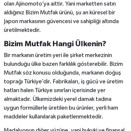
olan Ajinomoto’ya aittir. Yani marketten satın
aldığınız Bizim Mutfak ürünü, şu an küresel bir
Japon markasının güvencesi ve sahipliği altında
üretilmektedir.
Bizim Mutfak Hangi Ülkenin?
Bir markanın üretim yeri ile şirket merkezinin
bulunduğu ülke bazen farklılık gösterebilir. Bizim
Mutfak söz konusu olduğunda, markanın doğuş
toprağı Türkiye’dir. Fabrikaları, iş gücü ve üretim
hatları halen Türkiye sınırları içerisinde yer
almaktadır. Ülkemizdeki yerel damak tadına
uygun formüllerle üretilen bu ürünler, yerli ham
maddeler kullanılarak paketlenmektedir.
Madalyonun diğer yüzüne, yani hukuki ve finansal