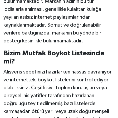
bulunmamaktadır. Markanın adının bu tür
iddialarla anılması, genellikle kulaktan kulağa
yayılan asılsız internet paylaşımlarından
kaynaklanmaktadır. Somut ve doğrulanabilir
verilere baktığınızda, markanın bu yönde bir
desteği kesinlikle bulunmamaktadır.
Bizim Mutfak Boykot Listesinde
mi?
Alışveriş sepetinizi hazırlarken hassas davranıyor
ve internetteki boykot listelerini kontrol ediyor
olabilirsiniz. Çeşitli sivil toplum kuruluşları veya
bireysel inisiyatifler tarafından hazırlanan
doğruluğu teyit edilmemiş bazı listelerde
karmaşadan ötürü yerli veya uzak doğu menşeli