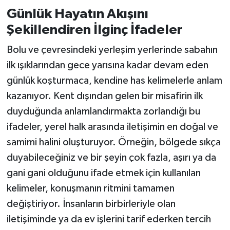
Günlük Hayatın Akışını
Şekillendiren İlginç İfadeler
Bolu ve çevresindeki yerleşim yerlerinde sabahın
ilk ışıklarından gece yarısına kadar devam eden
günlük koşturmaca, kendine has kelimelerle anlam
kazanıyor. Kent dışından gelen bir misafirin ilk
duyduğunda anlamlandırmakta zorlandığı bu
ifadeler, yerel halk arasında iletişimin en doğal ve
samimi halini oluşturuyor. Örneğin, bölgede sıkça
duyabileceğiniz ve bir şeyin çok fazla, aşırı ya da
gani gani olduğunu ifade etmek için kullanılan
kelimeler, konuşmanın ritmini tamamen
değiştiriyor. İnsanların birbirleriyle olan
iletişiminde ya da ev işlerini tarif ederken tercih