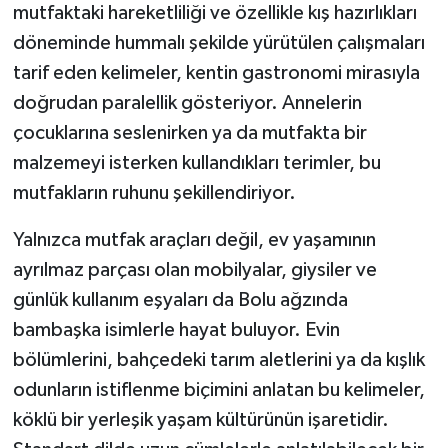
mutfaktaki hareketliliği ve özellikle kış hazırlıkları
döneminde hummalı şekilde yürütülen çalışmaları
tarif eden kelimeler, kentin gastronomi mirasıyla
doğrudan paralellik gösteriyor. Annelerin
çocuklarına seslenirken ya da mutfakta bir
malzemeyi isterken kullandıkları terimler, bu
mutfakların ruhunu şekillendiriyor.
Yalnızca mutfak araçları değil, ev yaşamının
ayrılmaz parçası olan mobilyalar, giysiler ve
günlük kullanım eşyaları da Bolu ağzında
bambaşka isimlerle hayat buluyor. Evin
bölümlerini, bahçedeki tarım aletlerini ya da kışlık
odunların istiflenme biçimini anlatan bu kelimeler,
köklü bir yerleşik yaşam kültürünün işaretidir.