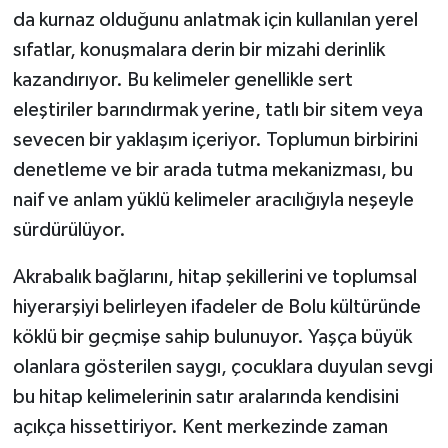
da kurnaz olduğunu anlatmak için kullanılan yerel
sıfatlar, konuşmalara derin bir mizahi derinlik
kazandırıyor. Bu kelimeler genellikle sert
eleştiriler barındırmak yerine, tatlı bir sitem veya
sevecen bir yaklaşım içeriyor. Toplumun birbirini
denetleme ve bir arada tutma mekanizması, bu
naif ve anlam yüklü kelimeler aracılığıyla neşeyle
sürdürülüyor.
Akrabalık bağlarını, hitap şekillerini ve toplumsal
hiyerarşiyi belirleyen ifadeler de Bolu kültüründe
köklü bir geçmişe sahip bulunuyor. Yaşça büyük
olanlara gösterilen saygı, çocuklara duyulan sevgi
bu hitap kelimelerinin satır aralarında kendisini
açıkça hissettiriyor. Kent merkezinde zaman