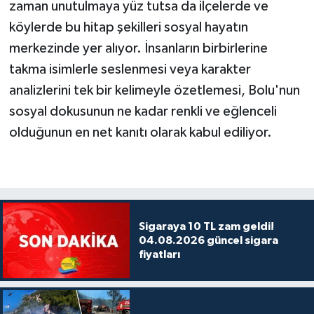
zaman unutulmaya yüz tutsa da ilçelerde ve
köylerde bu hitap şekilleri sosyal hayatın
merkezinde yer alıyor. İnsanların birbirlerine
takma isimlerle seslenmesi veya karakter
analizlerini tek bir kelimeyle özetlemesi, Bolu'nun
sosyal dokusunun ne kadar renkli ve eğlenceli
olduğunun en net kanıtı olarak kabul ediliyor.
Sigaraya 10 TL zam geldi!
04.08.2026 güncel sigara
fiyatları