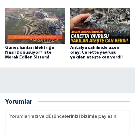
Güneş Işınları Elektriğe
Antalya sahilinde üzen
Nasıl Dönüşüyor? İşte
olay: Caretta yavrusu
Merak Edilen Sistem!
yakılan ateşte can verdi!
Yorumlar