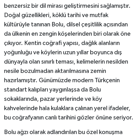
benzersiz bir dil mirası geliştirmesini sağlamıştır.
Doğal güzellikleri, köklü tarihi ve mutfak
kültürüyle tanınan Bolu, dilsel çeşitlilik açısından
da ülkenin en zengin köşelerinden biri olarak öne
çıkıyor. Kentin coğrafi yapısı, dağlık alanların
yoğunluğu ve köylerin uzun yıllar boyunca dış
dünyayla olan sınırlı teması, kelimelerin nesilden
nesile bozulmadan aktarılmasına zemin
hazırlamıştır. Günümüzde modern Türkçenin
standart kalıpları yaygınlaşsa da Bolu
sokaklarında, pazar yerlerinde ve köy
kahvelerinde hala kulaklara çalınan yerel ifadeler,
bu coğrafyanın canlı tarihini gözler önüne seriyor.
Bolu ağzı olarak adlandırılan bu özel konuşma