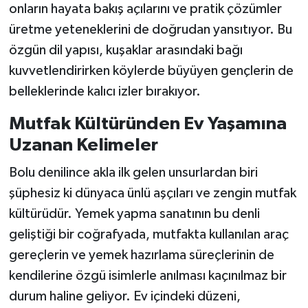
onların hayata bakış açılarını ve pratik çözümler
üretme yeteneklerini de doğrudan yansıtıyor. Bu
özgün dil yapısı, kuşaklar arasındaki bağı
kuvvetlendirirken köylerde büyüyen gençlerin de
belleklerinde kalıcı izler bırakıyor.
Mutfak Kültüründen Ev Yaşamına
Uzanan Kelimeler
Bolu denilince akla ilk gelen unsurlardan biri
şüphesiz ki dünyaca ünlü aşçıları ve zengin mutfak
kültürüdür. Yemek yapma sanatının bu denli
geliştiği bir coğrafyada, mutfakta kullanılan araç
gereçlerin ve yemek hazırlama süreçlerinin de
kendilerine özgü isimlerle anılması kaçınılmaz bir
durum haline geliyor. Ev içindeki düzeni,