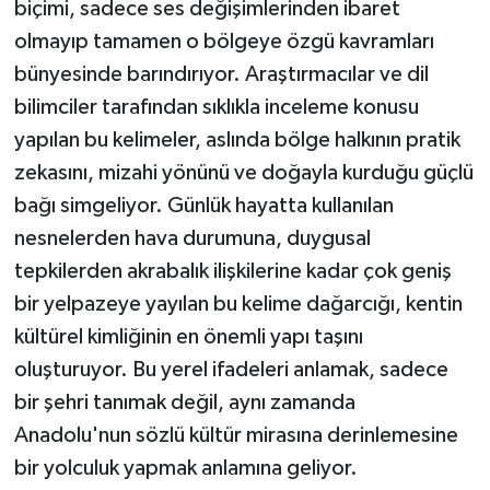
biçimi, sadece ses değişimlerinden ibaret
olmayıp tamamen o bölgeye özgü kavramları
bünyesinde barındırıyor. Araştırmacılar ve dil
bilimciler tarafından sıklıkla inceleme konusu
yapılan bu kelimeler, aslında bölge halkının pratik
zekasını, mizahi yönünü ve doğayla kurduğu güçlü
bağı simgeliyor. Günlük hayatta kullanılan
nesnelerden hava durumuna, duygusal
tepkilerden akrabalık ilişkilerine kadar çok geniş
bir yelpazeye yayılan bu kelime dağarcığı, kentin
kültürel kimliğinin en önemli yapı taşını
oluşturuyor. Bu yerel ifadeleri anlamak, sadece
bir şehri tanımak değil, aynı zamanda
Anadolu'nun sözlü kültür mirasına derinlemesine
bir yolculuk yapmak anlamına geliyor.