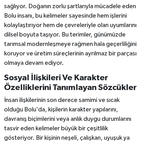
sağlıyor. Doğanın zorlu şartlarıyla mücadele eden
Bolu insanı, bu kelimeler sayesinde hem işlerini
kolaylaştırıyor hem de çevreleriyle olan uyumlarını
dilsel boyuta taşıyor. Bu terimler, günümüzde
tarımsal modernleşmeye rağmen hala geçerliliğini
koruyor ve üretim süreçlerinin ayrılmaz bir parçası
olmaya devam ediyor.
Sosyal İlişkileri Ve Karakter
Özelliklerini Tanımlayan Sözcükler
İnsan ilişkilerinin son derece samimi ve sıcak
olduğu Bolu'da, kişilerin karakter yapılarını,
davranış biçimlerini veya anlık duygu durumlarını
tasvir eden kelimeler büyük bir çeşitlilik
gösteriyor. Bir kişinin neşeli, çalışkan, uyuşuk ya