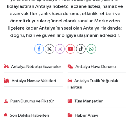
kolaylaştıran Antalya nöbetçi eczane listesi, namaz ve
ezan vakitleri, anlık hava durumu, etkinlik rehberi ve
önemli duyurular güncel olarak sunulur. Merkezden
ilçelere kadar Antalya’nın sesi olan Antalya Hakkında;
doğru, hızlı ve güvenilir bilgiye ulaşmanın adresidir.
Antalya Nöbetçi Eczaneler
Antalya Hava Durumu
Antalya Namaz Vakitleri
Antalya Trafik Yoğunluk
Haritası
Puan Durumu ve Fikstür
Tüm Manşetler
Son Dakika Haberleri
Haber Arşivi