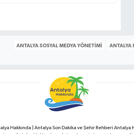
ANTALYA SOSYAL MEDYA YÖNETIMI
ANTALYA
alya Hakkında | Antalya Son Dakika ve Şehir Rehberi Antalya h