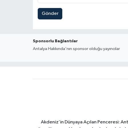
Gönder
Sponsorlu Bağlantılar
Antalya Hakkında'nın sponsor olduğu yayıncılar
Akdeniz’in Dünyaya Açılan Penceresi: Ant