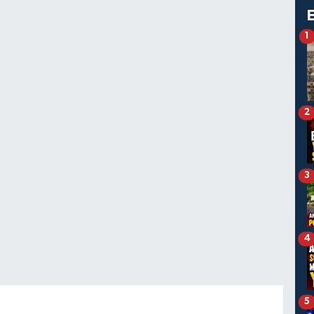
1
2
3
4
5