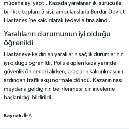
müdahaleyi yaptı. Kazada yaralanan iki sürücü ile
birlikte toplam 5 kişi, ambulanslarla Burdur Devlet
Hastanesi'ne kaldırılarak tedavi altına alındı.
Yaralıların durumunun iyi olduğu
öğrenildi
Hastaneye kaldırılan yaralıların sağlık durumlarının
iyi olduğu öğrenildi. Polis ekipleri kaza yerinde
güvenlik önlemleri alırken, araçların kaldırılmasının
ardından trafik akışı normale döndü. Kazanın nasıl
meydana geldiğinin belirlenmesi için inceleme
başlatıldığı bildirildi.
Kaynak:
İHA