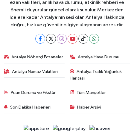
ezan vakitleri, anlık hava durumu, etkinlik rehberi ve
önemli duyurular güncel olarak sunulur. Merkezden
ilçelere kadar Antalya’nın sesi olan Antalya Hakkında;
doğru, hızlı ve güvenilir bilgiye ulaşmanın adresidir.
Antalya Nöbetçi Eczaneler
Antalya Hava Durumu
Antalya Namaz Vakitleri
Antalya Trafik Yoğunluk
Haritası
Puan Durumu ve Fikstür
Tüm Manşetler
Son Dakika Haberleri
Haber Arşivi