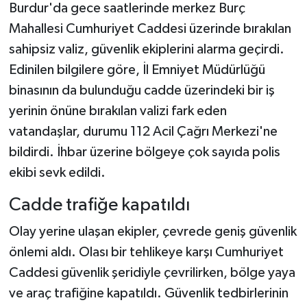
Burdur'da gece saatlerinde merkez Burç
Mahallesi Cumhuriyet Caddesi üzerinde bırakılan
sahipsiz valiz, güvenlik ekiplerini alarma geçirdi.
Edinilen bilgilere göre, İl Emniyet Müdürlüğü
binasının da bulunduğu cadde üzerindeki bir iş
yerinin önüne bırakılan valizi fark eden
vatandaşlar, durumu 112 Acil Çağrı Merkezi'ne
bildirdi. İhbar üzerine bölgeye çok sayıda polis
ekibi sevk edildi.
Cadde trafiğe kapatıldı
Olay yerine ulaşan ekipler, çevrede geniş güvenlik
önlemi aldı. Olası bir tehlikeye karşı Cumhuriyet
Caddesi güvenlik şeridiyle çevrilirken, bölge yaya
ve araç trafiğine kapatıldı. Güvenlik tedbirlerinin