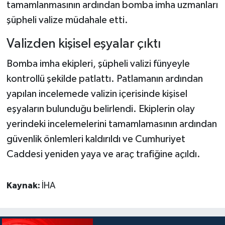
tamamlanmasının ardından bomba imha uzmanları
şüpheli valize müdahale etti.
Valizden kişisel eşyalar çıktı
Bomba imha ekipleri, şüpheli valizi fünyeyle
kontrollü şekilde patlattı. Patlamanın ardından
yapılan incelemede valizin içerisinde kişisel
eşyaların bulunduğu belirlendi. Ekiplerin olay
yerindeki incelemelerini tamamlamasının ardından
güvenlik önlemleri kaldırıldı ve Cumhuriyet
Caddesi yeniden yaya ve araç trafiğine açıldı.
Kaynak:
İHA