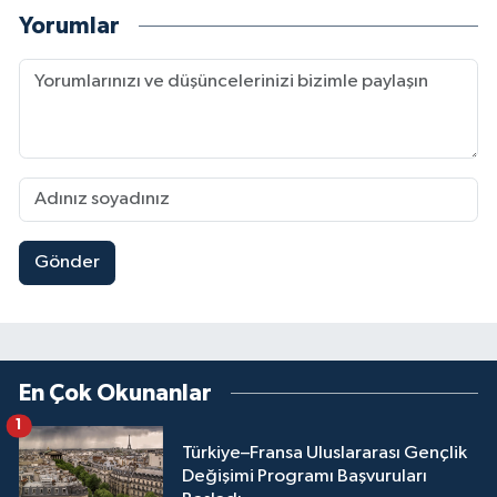
Yorumlar
Gönder
En Çok Okunanlar
1
Türkiye–Fransa Uluslararası Gençlik
Değişimi Programı Başvuruları