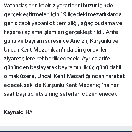
Vatandaşların kabir ziyaretlerini huzur içinde
gerçekleştirmeleri için 19 ilçedeki mezarlıklarda
geniş çaplı yabani ot temizliği, ağaç budama ve
haşere ilaçlama işlemleri gerçekleştirildi. Arife
günü ve bayram süresince Andızlı, Kurşunlu ve
Uncalı Kent Mezarlıkları'nda din görevlileri
ziyaretçilere rehberlik edecek. Ayrıca arife
gününden başlayarak bayramın ilk üç günü dahil
olmak üzere, Uncalı Kent Mezarlığı'ndan hareket
edecek şekilde Kurşunlu Kent Mezarlığı'na her
saat başı ücretsiz ring seferleri düzenlenecek.
Kaynak:
İHA