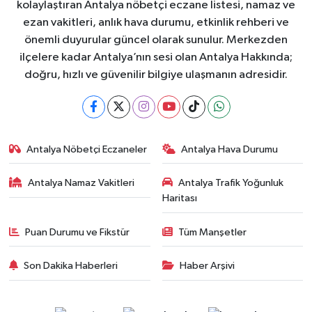
kolaylaştıran Antalya nöbetçi eczane listesi, namaz ve
ezan vakitleri, anlık hava durumu, etkinlik rehberi ve
önemli duyurular güncel olarak sunulur. Merkezden
ilçelere kadar Antalya’nın sesi olan Antalya Hakkında;
doğru, hızlı ve güvenilir bilgiye ulaşmanın adresidir.
Antalya Nöbetçi Eczaneler
Antalya Hava Durumu
Antalya Namaz Vakitleri
Antalya Trafik Yoğunluk
Haritası
Puan Durumu ve Fikstür
Tüm Manşetler
Son Dakika Haberleri
Haber Arşivi