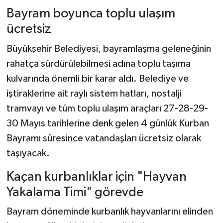
Bayram boyunca toplu ulaşım
ücretsiz
Büyükşehir Belediyesi, bayramlaşma geleneğinin
rahatça sürdürülebilmesi adına toplu taşıma
kulvarında önemli bir karar aldı. Belediye ve
iştiraklerine ait raylı sistem hatları, nostalji
tramvayı ve tüm toplu ulaşım araçları 27-28-29-
30 Mayıs tarihlerine denk gelen 4 günlük Kurban
Bayramı süresince vatandaşları ücretsiz olarak
taşıyacak.
Kaçan kurbanlıklar için "Hayvan
Yakalama Timi" görevde
Bayram döneminde kurbanlık hayvanlarını elinden