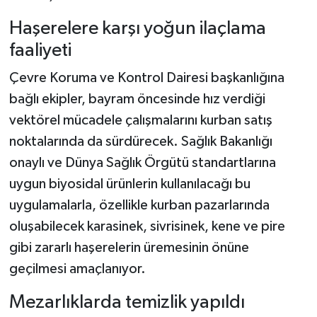
Haşerelere karşı yoğun ilaçlama
faaliyeti
Çevre Koruma ve Kontrol Dairesi başkanlığına
bağlı ekipler, bayram öncesinde hız verdiği
vektörel mücadele çalışmalarını kurban satış
noktalarında da sürdürecek. Sağlık Bakanlığı
onaylı ve Dünya Sağlık Örgütü standartlarına
uygun biyosidal ürünlerin kullanılacağı bu
uygulamalarla, özellikle kurban pazarlarında
oluşabilecek karasinek, sivrisinek, kene ve pire
gibi zararlı haşerelerin üremesinin önüne
geçilmesi amaçlanıyor.
Mezarlıklarda temizlik yapıldı