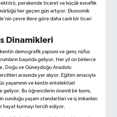
ektörü, perakende ticaret ve küçük esnaflık
ünürlüğü her geçen gün artıyor. Ekonomik
nin çevre illere göre daha canlı bir ticari
s Dinamikleri
kentin demografik yapısını ve genç nüfus
rumların başında geliyor. Her yıl on binlerce
site, Doğu ve Güneydoğu Anadolu
ercihleri arasında yer alıyor. Eğitim amacıyla
s yaşamının ve kentin entelektüel
e geliyor. Bu öğrencilerin önemli bir kısmı,
n sunduğu yaşam standartları ve iş imkanları
r hayat kurmayı tercih ediyor.