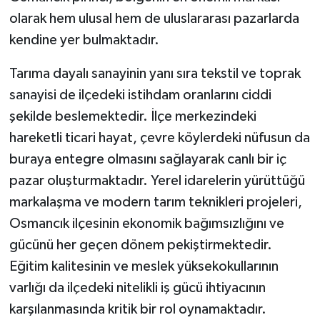
olarak hem ulusal hem de uluslararası pazarlarda
kendine yer bulmaktadır.
Tarıma dayalı sanayinin yanı sıra tekstil ve toprak
sanayisi de ilçedeki istihdam oranlarını ciddi
şekilde beslemektedir. İlçe merkezindeki
hareketli ticari hayat, çevre köylerdeki nüfusun da
buraya entegre olmasını sağlayarak canlı bir iç
pazar oluşturmaktadır. Yerel idarelerin yürüttüğü
markalaşma ve modern tarım teknikleri projeleri,
Osmancık ilçesinin ekonomik bağımsızlığını ve
gücünü her geçen dönem pekiştirmektedir.
Eğitim kalitesinin ve meslek yüksekokullarının
varlığı da ilçedeki nitelikli iş gücü ihtiyacının
karşılanmasında kritik bir rol oynamaktadır.