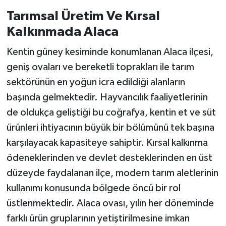
Tarımsal Üretim Ve Kırsal
Kalkınmada Alaca
Kentin güney kesiminde konumlanan Alaca ilçesi,
geniş ovaları ve bereketli toprakları ile tarım
sektörünün en yoğun icra edildiği alanların
başında gelmektedir. Hayvancılık faaliyetlerinin
de oldukça geliştiği bu coğrafya, kentin et ve süt
ürünleri ihtiyacının büyük bir bölümünü tek başına
karşılayacak kapasiteye sahiptir. Kırsal kalkınma
ödeneklerinden ve devlet desteklerinden en üst
düzeyde faydalanan ilçe, modern tarım aletlerinin
kullanımı konusunda bölgede öncü bir rol
üstlenmektedir. Alaca ovası, yılın her döneminde
farklı ürün gruplarının yetiştirilmesine imkan