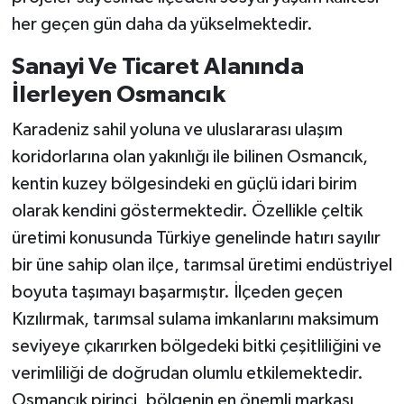
her geçen gün daha da yükselmektedir.
Sanayi Ve Ticaret Alanında
İlerleyen Osmancık
Karadeniz sahil yoluna ve uluslararası ulaşım
koridorlarına olan yakınlığı ile bilinen Osmancık,
kentin kuzey bölgesindeki en güçlü idari birim
olarak kendini göstermektedir. Özellikle çeltik
üretimi konusunda Türkiye genelinde hatırı sayılır
bir üne sahip olan ilçe, tarımsal üretimi endüstriyel
boyuta taşımayı başarmıştır. İlçeden geçen
Kızılırmak, tarımsal sulama imkanlarını maksimum
seviyeye çıkarırken bölgedeki bitki çeşitliliğini ve
verimliliği de doğrudan olumlu etkilemektedir.
Osmancık pirinci, bölgenin en önemli markası