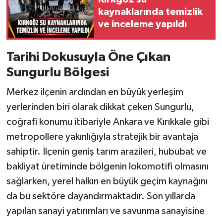
kaynaklarında temizlik
ve inceleme yapıldı
Tarihi Dokusuyla Öne Çıkan
Sungurlu Bölgesi
Merkez ilçenin ardından en büyük yerleşim
yerlerinden biri olarak dikkat çeken Sungurlu,
coğrafi konumu itibariyle Ankara ve Kırıkkale gibi
metropollere yakınlığıyla stratejik bir avantaja
sahiptir. İlçenin geniş tarım arazileri, hububat ve
bakliyat üretiminde bölgenin lokomotifi olmasını
sağlarken, yerel halkın en büyük geçim kaynağını
da bu sektöre dayandırmaktadır. Son yıllarda
yapılan sanayi yatırımları ve savunma sanayisine