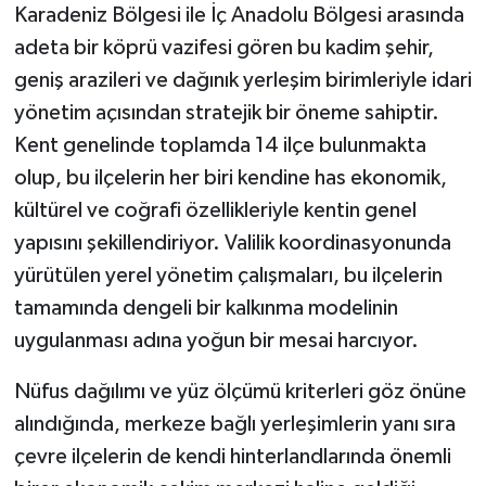
Karadeniz Bölgesi ile İç Anadolu Bölgesi arasında
adeta bir köprü vazifesi gören bu kadim şehir,
geniş arazileri ve dağınık yerleşim birimleriyle idari
yönetim açısından stratejik bir öneme sahiptir.
Kent genelinde toplamda 14 ilçe bulunmakta
olup, bu ilçelerin her biri kendine has ekonomik,
kültürel ve coğrafi özellikleriyle kentin genel
yapısını şekillendiriyor. Valilik koordinasyonunda
yürütülen yerel yönetim çalışmaları, bu ilçelerin
tamamında dengeli bir kalkınma modelinin
uygulanması adına yoğun bir mesai harcıyor.
Nüfus dağılımı ve yüz ölçümü kriterleri göz önüne
alındığında, merkeze bağlı yerleşimlerin yanı sıra
çevre ilçelerin de kendi hinterlandlarında önemli