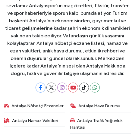
sevdamız Antalyaspor’un maç özetleri, fikstür, transfer
ve spor haberleriyle sporun kalbi burada atıyor. Turizm
başkenti Antalya’nın ekonomisinden, gayrimenkul ve
ticaret gelişmelerine kadar şehrin ekonomik dinamikleri
yakından takip ediliyor. Vatandaşın günlük yaşamını
kolaylaştıran Antalya nöbetçi eczane listesi, namaz ve
ezan vakitleri, anlık hava durumu, etkinlik rehberi ve
önemli duyurular güncel olarak sunulur. Merkezden
ilçelere kadar Antalya’nın sesi olan Antalya Hakkında;
doğru, hızlı ve güvenilir bilgiye ulaşmanın adresidir.
Antalya Nöbetçi Eczaneler
Antalya Hava Durumu
Antalya Namaz Vakitleri
Antalya Trafik Yoğunluk
Haritası