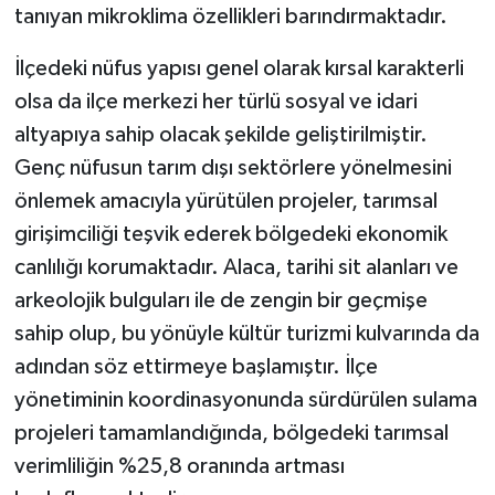
tanıyan mikroklima özellikleri barındırmaktadır.
İlçedeki nüfus yapısı genel olarak kırsal karakterli
olsa da ilçe merkezi her türlü sosyal ve idari
altyapıya sahip olacak şekilde geliştirilmiştir.
Genç nüfusun tarım dışı sektörlere yönelmesini
önlemek amacıyla yürütülen projeler, tarımsal
girişimciliği teşvik ederek bölgedeki ekonomik
canlılığı korumaktadır. Alaca, tarihi sit alanları ve
arkeolojik bulguları ile de zengin bir geçmişe
sahip olup, bu yönüyle kültür turizmi kulvarında da
adından söz ettirmeye başlamıştır. İlçe
yönetiminin koordinasyonunda sürdürülen sulama
projeleri tamamlandığında, bölgedeki tarımsal
verimliliğin %25,8 oranında artması