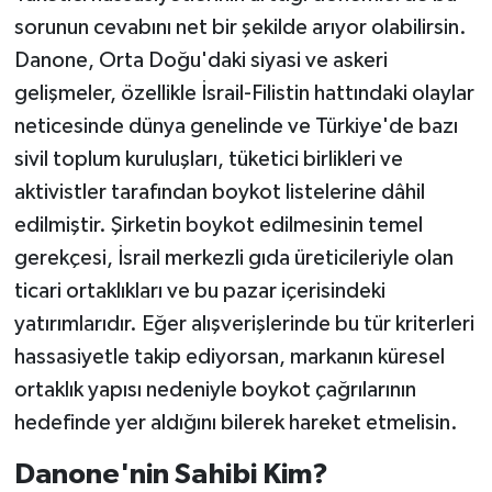
sorunun cevabını net bir şekilde arıyor olabilirsin.
Danone, Orta Doğu'daki siyasi ve askeri
gelişmeler, özellikle İsrail-Filistin hattındaki olaylar
neticesinde dünya genelinde ve Türkiye'de bazı
sivil toplum kuruluşları, tüketici birlikleri ve
aktivistler tarafından boykot listelerine dâhil
edilmiştir. Şirketin boykot edilmesinin temel
gerekçesi, İsrail merkezli gıda üreticileriyle olan
ticari ortaklıkları ve bu pazar içerisindeki
yatırımlarıdır. Eğer alışverişlerinde bu tür kriterleri
hassasiyetle takip ediyorsan, markanın küresel
ortaklık yapısı nedeniyle boykot çağrılarının
hedefinde yer aldığını bilerek hareket etmelisin.
Danone'nin Sahibi Kim?