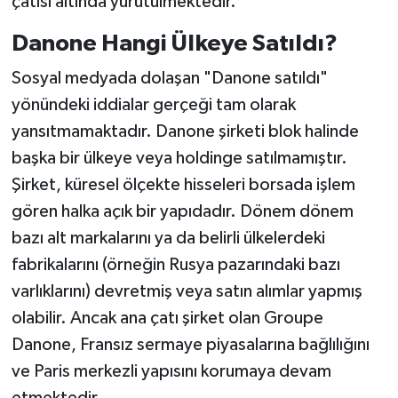
çatısı altında yürütülmektedir.
Danone Hangi Ülkeye Satıldı?
Sosyal medyada dolaşan "Danone satıldı"
yönündeki iddialar gerçeği tam olarak
yansıtmamaktadır. Danone şirketi blok halinde
başka bir ülkeye veya holdinge satılmamıştır.
Şirket, küresel ölçekte hisseleri borsada işlem
gören halka açık bir yapıdadır. Dönem dönem
bazı alt markalarını ya da belirli ülkelerdeki
fabrikalarını (örneğin Rusya pazarındaki bazı
varlıklarını) devretmiş veya satın alımlar yapmış
olabilir. Ancak ana çatı şirket olan Groupe
Danone, Fransız sermaye piyasalarına bağlılığını
ve Paris merkezli yapısını korumaya devam