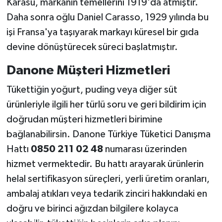
Karasu, markanın temellerini 1919'da atmıştır.
Daha sonra oğlu Daniel Carasso, 1929 yılında bu
işi Fransa'ya taşıyarak markayı küresel bir gıda
devine dönüştürecek süreci başlatmıştır.
Danone Müşteri Hizmetleri
Tükettiğin yoğurt, puding veya diğer süt
ürünleriyle ilgili her türlü soru ve geri bildirim için
doğrudan müşteri hizmetleri birimine
bağlanabilirsin. Danone Türkiye Tüketici Danışma
Hattı
0850 211 02 48
numarası üzerinden
hizmet vermektedir. Bu hattı arayarak ürünlerin
helal sertifikasyon süreçleri, yerli üretim oranları,
ambalaj atıkları veya tedarik zinciri hakkındaki en
doğru ve birinci ağızdan bilgilere kolayca