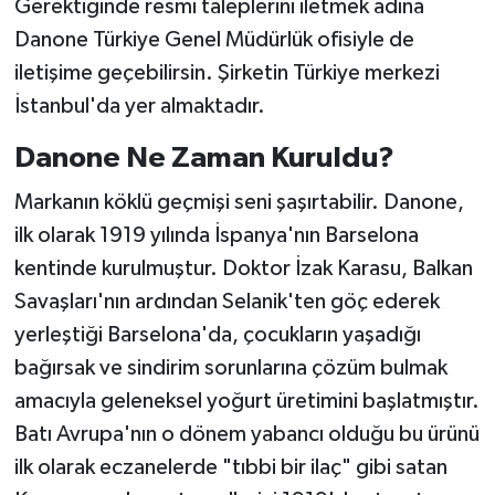
Gerektiğinde resmi taleplerini iletmek adına
Danone Türkiye Genel Müdürlük ofisiyle de
iletişime geçebilirsin. Şirketin Türkiye merkezi
İstanbul'da yer almaktadır.
Danone Ne Zaman Kuruldu?
Markanın köklü geçmişi seni şaşırtabilir. Danone,
ilk olarak 1919 yılında İspanya'nın Barselona
kentinde kurulmuştur. Doktor İzak Karasu, Balkan
Savaşları'nın ardından Selanik'ten göç ederek
yerleştiği Barselona'da, çocukların yaşadığı
bağırsak ve sindirim sorunlarına çözüm bulmak
amacıyla geleneksel yoğurt üretimini başlatmıştır.
Batı Avrupa'nın o dönem yabancı olduğu bu ürünü
ilk olarak eczanelerde "tıbbi bir ilaç" gibi satan