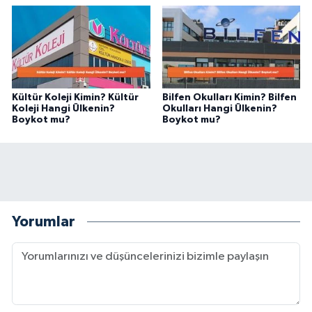
Kültür Koleji Kimin? Kültür
Bilfen Okulları Kimin? Bilfen
Koleji Hangi Ülkenin?
Okulları Hangi Ülkenin?
Boykot mu?
Boykot mu?
Yorumlar