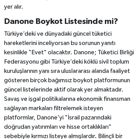
yer alır.
Danone Boykot Listesinde mi?
Türkiye’deki ve dünyadaki güncel tüketici
hareketlerini inceliyorsan bu sorunun yanıtı
kesinlikle "Evet" olacaktır. Danone; Tüketici Birliği
Federasyonu gibi Türkiye’deki köklü sivil toplum
kuruluşlarının yanı sıra uluslararası alanda faaliyet
gösteren birçok bağımsız boykot platformunun
güncel listelerinde aktif olarak yer almaktadır.
Savaş ve işgal politikalarına ekonomik finansman
sağlayan markaları filtrelemek isteyen
platformlar, Danone'yi "İsrail pazarındaki
doğrudan yatırımları ve hisse ortaklıkları"
sebebiyle kırmızı listeye almışlardır. Bilinçli bir