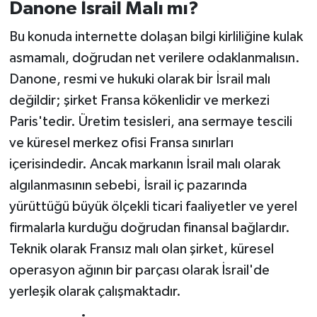
Danone İsrail Malı mı?
Bu konuda internette dolaşan bilgi kirliliğine kulak
asmamalı, doğrudan net verilere odaklanmalısın.
Danone, resmi ve hukuki olarak bir İsrail malı
değildir; şirket Fransa kökenlidir ve merkezi
Paris'tedir. Üretim tesisleri, ana sermaye tescili
ve küresel merkez ofisi Fransa sınırları
içerisindedir. Ancak markanın İsrail malı olarak
algılanmasının sebebi, İsrail iç pazarında
yürüttüğü büyük ölçekli ticari faaliyetler ve yerel
firmalarla kurduğu doğrudan finansal bağlardır.
Teknik olarak Fransız malı olan şirket, küresel
operasyon ağının bir parçası olarak İsrail'de
yerleşik olarak çalışmaktadır.