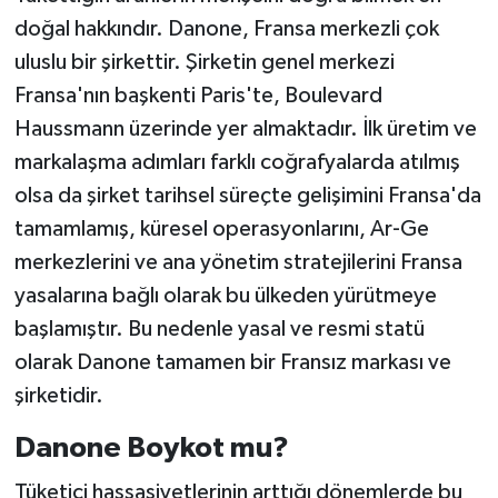
doğal hakkındır. Danone, Fransa merkezli çok
uluslu bir şirkettir. Şirketin genel merkezi
Fransa'nın başkenti Paris'te, Boulevard
Haussmann üzerinde yer almaktadır. İlk üretim ve
markalaşma adımları farklı coğrafyalarda atılmış
olsa da şirket tarihsel süreçte gelişimini Fransa'da
tamamlamış, küresel operasyonlarını, Ar-Ge
merkezlerini ve ana yönetim stratejilerini Fransa
yasalarına bağlı olarak bu ülkeden yürütmeye
başlamıştır. Bu nedenle yasal ve resmi statü
olarak Danone tamamen bir Fransız markası ve
şirketidir.
Danone Boykot mu?
Tüketici hassasiyetlerinin arttığı dönemlerde bu