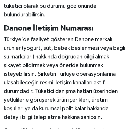
tüketici olarak bu durumu göz önünde
bulundurabilirsin.
Danone İletişim Numarası
Türkiye'de faaliyet gösteren Danone markalı
ürünler (yoğurt, süt, bebek beslenmesi veya bağlı
su markaları) hakkında doğrudan bilgi almak,
şikayet bildirmek veya öneride bulunmak
isteyebilirsin. Şirketin Türkiye operasyonlarına
ulaşabileceğin resmi iletişim kanalları aktif
durumdadır. Tüketici danışma hatları üzerinden
yetkililerle görüşerek ürün içerikleri, üretim
koşulları ya da kurumsal politikalar hakkında
detaylı bilgi talep etme hakkına sahipsin.