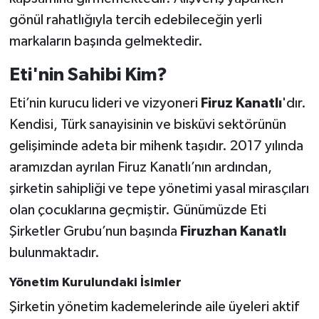
gönül rahatlığıyla tercih edebileceğin yerli
markaların başında gelmektedir.
Eti'nin Sahibi Kim?
Eti’nin kurucu lideri ve vizyoneri
Firuz Kanatlı
'dır.
Kendisi, Türk sanayisinin ve bisküvi sektörünün
gelişiminde adeta bir mihenk taşıdır. 2017 yılında
aramızdan ayrılan Firuz Kanatlı’nın ardından,
şirketin sahipliği ve tepe yönetimi yasal mirasçıları
olan çocuklarına geçmiştir. Günümüzde Eti
Şirketler Grubu’nun başında
Firuzhan Kanatlı
bulunmaktadır.
Yönetim Kurulundaki İsimler
Şirketin yönetim kademelerinde aile üyeleri aktif