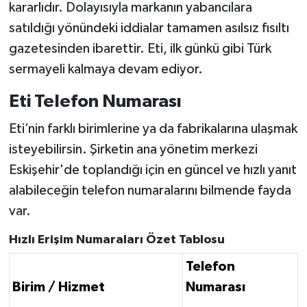
kararlıdır. Dolayısıyla markanın yabancılara
satıldığı yönündeki iddialar tamamen asılsız fısıltı
gazetesinden ibarettir. Eti, ilk günkü gibi Türk
sermayeli kalmaya devam ediyor.
Eti Telefon Numarası
Eti’nin farklı birimlerine ya da fabrikalarına ulaşmak
isteyebilirsin. Şirketin ana yönetim merkezi
Eskişehir'de toplandığı için en güncel ve hızlı yanıt
alabileceğin telefon numaralarını bilmende fayda
var.
Hızlı Erişim Numaraları Özet Tablosu
Telefon
Birim / Hizmet
Numarası