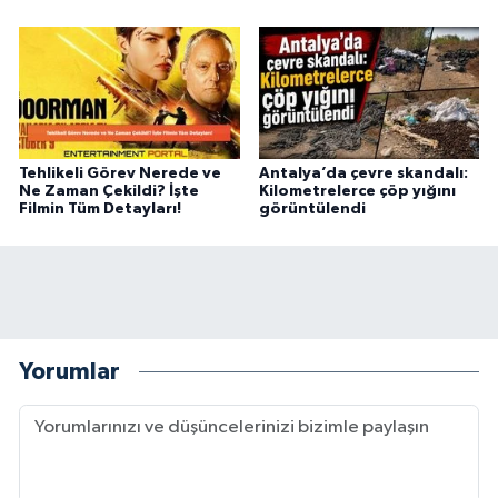
Tehlikeli Görev Nerede ve
Antalya’da çevre skandalı:
Ne Zaman Çekildi? İşte
Kilometrelerce çöp yığını
Filmin Tüm Detayları!
görüntülendi
Yorumlar