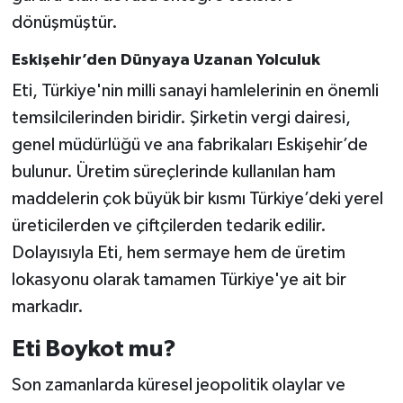
dönüşmüştür.
Eskişehir’den Dünyaya Uzanan Yolculuk
Eti, Türkiye'nin milli sanayi hamlelerinin en önemli
temsilcilerinden biridir. Şirketin vergi dairesi,
genel müdürlüğü ve ana fabrikaları Eskişehir’de
bulunur. Üretim süreçlerinde kullanılan ham
maddelerin çok büyük bir kısmı Türkiye’deki yerel
üreticilerden ve çiftçilerden tedarik edilir.
Dolayısıyla Eti, hem sermaye hem de üretim
lokasyonu olarak tamamen Türkiye'ye ait bir
markadır.
Eti Boykot mu?
Son zamanlarda küresel jeopolitik olaylar ve