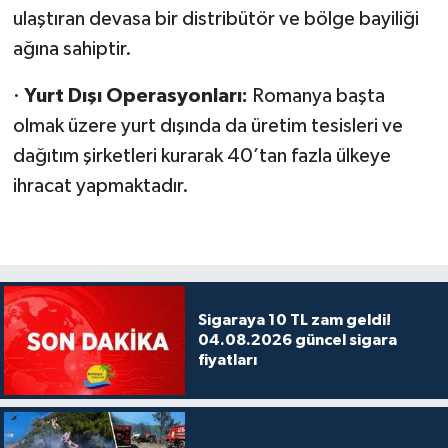
ulaştıran devasa bir distribütör ve bölge bayiliği
ağına sahiptir.
·
Yurt Dışı Operasyonları:
Romanya başta
olmak üzere yurt dışında da üretim tesisleri ve
dağıtım şirketleri kurarak 40’tan fazla ülkeye
ihracat yapmaktadır.
Sigaraya 10 TL zam geldi!
04.08.2026 güncel sigara
fiyatları