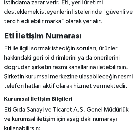
istihdama zarar verir. Eti, yerli üretimi
desteklemek isteyenlerin listelerinde "güvenli ve
tercih edilebilir marka" olarak yer alır.
Eti İletişim Numarası
Eti ile ilgili sormak istediğin soruları, ürünler
hakkındaki geri bildirimlerini ya da önerilerini
doğrudan şirketin resmi kanallarına iletebilirsin.
Şirketin kurumsal merkezine ulaşabileceğin resmi
telefon hatları aktif olarak hizmet vermektedir.
Kurumsal İletişim Bilgileri
Eti Gıda Sanayi ve Ticaret A.Ş. Genel Müdürlük
ve kurumsal iletişim için aşağıdaki numarayı
kullanabilirsin: