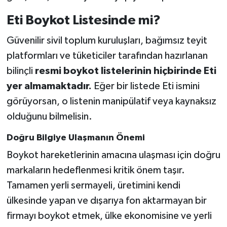
Eti Boykot Listesinde mi?
Güvenilir sivil toplum kuruluşları, bağımsız teyit
platformları ve tüketiciler tarafından hazırlanan
bilinçli
resmi boykot listelerinin hiçbirinde Eti
yer almamaktadır.
Eğer bir listede Eti ismini
görüyorsan, o listenin manipülatif veya kaynaksız
olduğunu bilmelisin.
Doğru Bilgiye Ulaşmanın Önemi
Boykot hareketlerinin amacına ulaşması için doğru
markaların hedeflenmesi kritik önem taşır.
Tamamen yerli sermayeli, üretimini kendi
ülkesinde yapan ve dışarıya fon aktarmayan bir
firmayı boykot etmek, ülke ekonomisine ve yerli