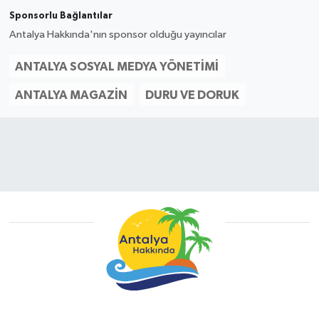
Sponsorlu Bağlantılar
Antalya Hakkında'nın sponsor olduğu yayıncılar
ANTALYA SOSYAL MEDYA YÖNETIMI
ANTALYA MAGAZIN
DURU VE DORUK