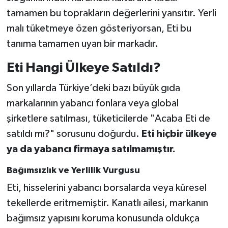
tamamen bu toprakların değerlerini yansıtır. Yerli
malı tüketmeye özen gösteriyorsan, Eti bu
tanıma tamamen uyan bir markadır.
Eti Hangi Ülkeye Satıldı?
Son yıllarda Türkiye’deki bazı büyük gıda
markalarının yabancı fonlara veya global
şirketlere satılması, tüketicilerde "Acaba Eti de
satıldı mı?" sorusunu doğurdu.
Eti hiçbir ülkeye
ya da yabancı firmaya satılmamıştır.
Bağımsızlık ve Yerlilik Vurgusu
Eti, hisselerini yabancı borsalarda veya küresel
tekellerde eritmemiştir. Kanatlı ailesi, markanın
bağımsız yapısını koruma konusunda oldukça