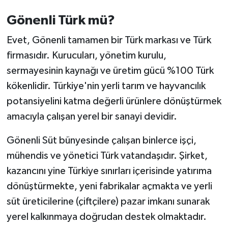
Gönenli Türk mü?
Evet, Gönenli tamamen bir Türk markası ve Türk
firmasıdır. Kurucuları, yönetim kurulu,
sermayesinin kaynağı ve üretim gücü %100 Türk
kökenlidir. Türkiye'nin yerli tarım ve hayvancılık
potansiyelini katma değerli ürünlere dönüştürmek
amacıyla çalışan yerel bir sanayi devidir.
Gönenli Süt bünyesinde çalışan binlerce işçi,
mühendis ve yönetici Türk vatandaşıdır. Şirket,
kazancını yine Türkiye sınırları içerisinde yatırıma
dönüştürmekte, yeni fabrikalar açmakta ve yerli
süt üreticilerine (çiftçilere) pazar imkanı sunarak
yerel kalkınmaya doğrudan destek olmaktadır.