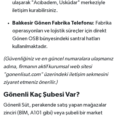
ulaşarak "Acıbadem, Üsküdar" merkeziyle
iletişim kurabilirsiniz.
Balıkesir Gönen Fabrika Telefonu:
Fabrika
operasyonları ve lojistik süreçler için direkt
Gönen OSB bünyesindeki santral hatları
kullanılmaktadır.
(Güvenliğiniz ve en güncel numaralara ulaşmanız
adına, firmanın aktif kurumsal web sitesi
"gonenlisut.com" üzerindeki iletişim sekmesini
ziyaret etmeniz önerilir.)
Gönenli Kaç Şubesi Var?
Gönenli Süt, perakende satış yapan mağazalar
zinciri (BİM, A101 gibi) veya şubeli bir market