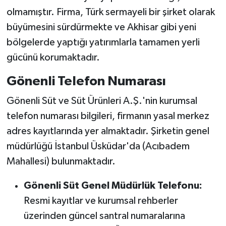
olmamıştır. Firma, Türk sermayeli bir şirket olarak
büyümesini sürdürmekte ve Akhisar gibi yeni
bölgelerde yaptığı yatırımlarla tamamen yerli
gücünü korumaktadır.
Gönenli Telefon Numarası
Gönenli Süt ve Süt Ürünleri A.Ş.'nin kurumsal
telefon numarası bilgileri, firmanın yasal merkez
adres kayıtlarında yer almaktadır. Şirketin genel
müdürlüğü İstanbul Üsküdar'da (Acıbadem
Mahallesi) bulunmaktadır.
Gönenli Süt Genel Müdürlük Telefonu:
Resmi kayıtlar ve kurumsal rehberler
üzerinden güncel santral numaralarına