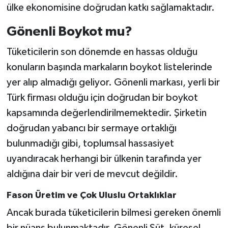
ülke ekonomisine doğrudan katkı sağlamaktadır.
Gönenli Boykot mu?
Tüketicilerin son dönemde en hassas olduğu
konuların başında markaların boykot listelerinde
yer alıp almadığı geliyor. Gönenli markası, yerli bir
Türk firması olduğu için doğrudan bir boykot
kapsamında değerlendirilmemektedir. Şirketin
doğrudan yabancı bir sermaye ortaklığı
bulunmadığı gibi, toplumsal hassasiyet
uyandıracak herhangi bir ülkenin tarafında yer
aldığına dair bir veri de mevcut değildir.
Fason Üretim ve Çok Uluslu Ortaklıklar
Ancak burada tüketicilerin bilmesi gereken önemli