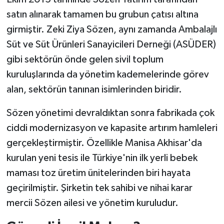
satın alınarak tamamen bu grubun çatısı altına
girmiştir. Zeki Ziya Sözen, aynı zamanda Ambalajlı
Süt ve Süt Ürünleri Sanayicileri Derneği (ASÜDER)
gibi sektörün önde gelen sivil toplum
kuruluşlarında da yönetim kademelerinde görev
alan, sektörün tanınan isimlerinden biridir.
Sözen yönetimi devraldıktan sonra fabrikada çok
ciddi modernizasyon ve kapasite artırım hamleleri
gerçekleştirmiştir. Özellikle Manisa Akhisar'da
kurulan yeni tesis ile Türkiye'nin ilk yerli bebek
maması toz üretim ünitelerinden biri hayata
geçirilmiştir. Şirketin tek sahibi ve nihai karar
mercii Sözen ailesi ve yönetim kuruludur.