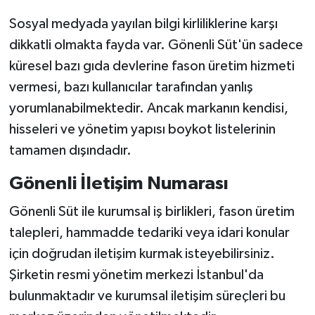
Sosyal medyada yayılan bilgi kirliliklerine karşı
dikkatli olmakta fayda var. Gönenli Süt'ün sadece
küresel bazı gıda devlerine fason üretim hizmeti
vermesi, bazı kullanıcılar tarafından yanlış
yorumlanabilmektedir. Ancak markanın kendisi,
hisseleri ve yönetim yapısı boykot listelerinin
tamamen dışındadır.
Gönenli İletişim Numarası
Gönenli Süt ile kurumsal iş birlikleri, fason üretim
talepleri, hammadde tedariki veya idari konular
için doğrudan iletişim kurmak isteyebilirsiniz.
Şirketin resmi yönetim merkezi İstanbul'da
bulunmaktadır ve kurumsal iletişim süreçleri bu