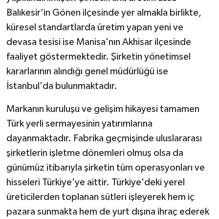
Balıkesir'in Gönen ilçesinde yer almakla birlikte,
küresel standartlarda üretim yapan yeni ve
devasa tesisi ise Manisa'nın Akhisar ilçesinde
faaliyet göstermektedir. Şirketin yönetimsel
kararlarının alındığı genel müdürlüğü ise
İstanbul'da bulunmaktadır.
Markanın kuruluşu ve gelişim hikayesi tamamen
Türk yerli sermayesinin yatırımlarına
dayanmaktadır. Fabrika geçmişinde uluslararası
şirketlerin işletme dönemleri olmuş olsa da
günümüz itibarıyla şirketin tüm operasyonları ve
hisseleri Türkiye'ye aittir. Türkiye'deki yerel
üreticilerden toplanan sütleri işleyerek hem iç
pazara sunmakta hem de yurt dışına ihraç ederek