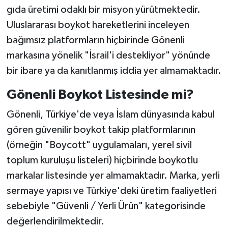
gıda üretimi odaklı bir misyon yürütmektedir.
Uluslararası boykot hareketlerini inceleyen
bağımsız platformların hiçbirinde Gönenli
markasına yönelik "İsrail'i destekliyor" yönünde
bir ibare ya da kanıtlanmış iddia yer almamaktadır.
Gönenli Boykot Listesinde mi?
Gönenli, Türkiye'de veya İslam dünyasında kabul
gören güvenilir boykot takip platformlarının
(örneğin "Boycott" uygulamaları, yerel sivil
toplum kuruluşu listeleri) hiçbirinde boykotlu
markalar listesinde yer almamaktadır. Marka, yerli
sermaye yapısı ve Türkiye'deki üretim faaliyetleri
sebebiyle "Güvenli / Yerli Ürün" kategorisinde
değerlendirilmektedir.