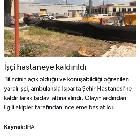
İşçi hastaneye kaldırıldı
Bilincinin açık olduğu ve konuşabildiği öğrenilen
yaralı işçi, ambulansla Isparta Şehir Hastanesi’ne
kaldırılarak tedavi altına alındı. Olayın ardından
ilgili ekipler tarafından inceleme başlatıldı.
Kaynak:
İHA