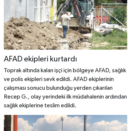
AFAD ekipleri kurtardı
Toprak altında kalan işçi için bölgeye AFAD, sağlık
ve polis ekipleri sevk edildi. AFAD ekiplerinin
çalışması sonucu bulunduğu yerden çıkarılan
Recep G., olay yerindeki ilk müdahalenin ardından
sağlık ekiplerine teslim edildi.