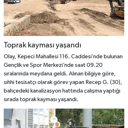
Toprak kayması yaşandı
Olay, Kepeci Mahallesi 116. Caddesi’nde bulunan
Gençlik ve Spor Merkezi’nde saat 09.20
sıralarında meydana geldi. Alınan bilgiye göre,
sıhhi tesisatçı olarak görev yapan Recep G. (30),
bahçedeki kanalizasyon hattında çalışma yaptığı
sırada toprak kayması yaşandı.