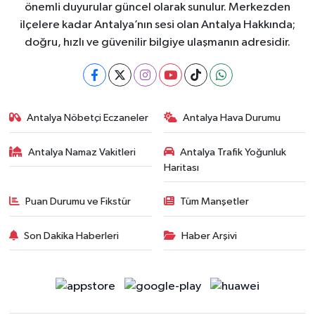
önemli duyurular güncel olarak sunulur. Merkezden
ilçelere kadar Antalya’nın sesi olan Antalya Hakkında;
doğru, hızlı ve güvenilir bilgiye ulaşmanın adresidir.
Antalya Nöbetçi Eczaneler
Antalya Hava Durumu
Antalya Namaz Vakitleri
Antalya Trafik Yoğunluk
Haritası
Puan Durumu ve Fikstür
Tüm Manşetler
Son Dakika Haberleri
Haber Arşivi