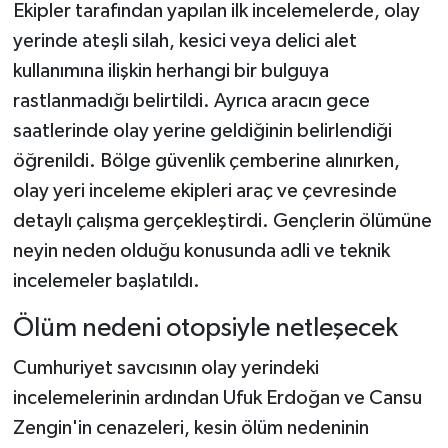
Ekipler tarafından yapılan ilk incelemelerde, olay
yerinde ateşli silah, kesici veya delici alet
kullanımına ilişkin herhangi bir bulguya
rastlanmadığı belirtildi. Ayrıca aracın gece
saatlerinde olay yerine geldiğinin belirlendiği
öğrenildi. Bölge güvenlik çemberine alınırken,
olay yeri inceleme ekipleri araç ve çevresinde
detaylı çalışma gerçekleştirdi. Gençlerin ölümüne
neyin neden olduğu konusunda adli ve teknik
incelemeler başlatıldı.
Ölüm nedeni otopsiyle netleşecek
Cumhuriyet savcısının olay yerindeki
incelemelerinin ardından Ufuk Erdoğan ve Cansu
Zengin'in cenazeleri, kesin ölüm nedeninin