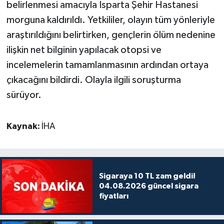
belirlenmesi amacıyla Isparta Şehir Hastanesi
morguna kaldırıldı. Yetkililer, olayın tüm yönleriyle
araştırıldığını belirtirken, gençlerin ölüm nedenine
ilişkin net bilginin yapılacak otopsi ve
incelemelerin tamamlanmasının ardından ortaya
çıkacağını bildirdi. Olayla ilgili soruşturma
sürüyor.
Kaynak:
İHA
Sigaraya 10 TL zam geldi!
04.08.2026 güncel sigara
fiyatları