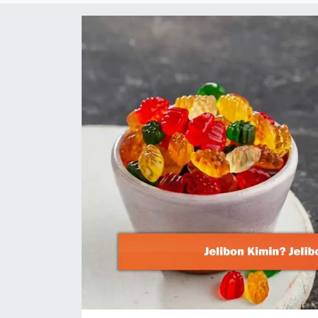
Dünya
Resmi Reklamlar