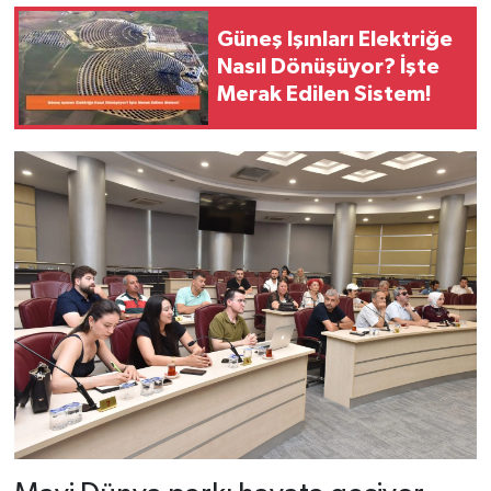
Güneş Işınları Elektriğe
Nasıl Dönüşüyor? İşte
Merak Edilen Sistem!