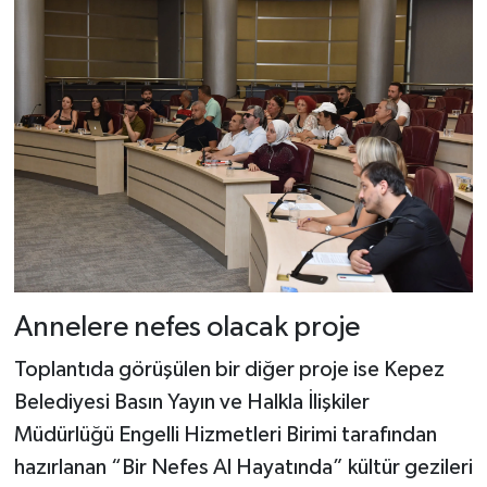
Annelere nefes olacak proje
Toplantıda görüşülen bir diğer proje ise Kepez
Belediyesi Basın Yayın ve Halkla İlişkiler
Müdürlüğü Engelli Hizmetleri Birimi tarafından
hazırlanan “Bir Nefes Al Hayatında” kültür gezileri