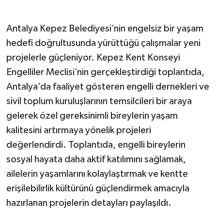
Antalya Kepez Belediyesi’nin engelsiz bir yaşam
hedefi doğrultusunda yürüttüğü çalışmalar yeni
projelerle güçleniyor. Kepez Kent Konseyi
Engelliler Meclisi’nin gerçekleştirdiği toplantıda,
Antalya’da faaliyet gösteren engelli dernekleri ve
sivil toplum kuruluşlarının temsilcileri bir araya
gelerek özel gereksinimli bireylerin yaşam
kalitesini artırmaya yönelik projeleri
değerlendirdi. Toplantıda, engelli bireylerin
sosyal hayata daha aktif katılımını sağlamak,
ailelerin yaşamlarını kolaylaştırmak ve kentte
erişilebilirlik kültürünü güçlendirmek amacıyla
hazırlanan projelerin detayları paylaşıldı.